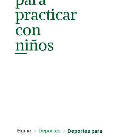
practicar
con
niños
>
>
Home
Deportes
Deportes para