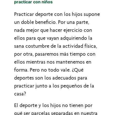
practicar con niños
Practicar deporte con los hijos supone
un doble beneficio. Por una parte,
nada mejor que hacer ejercicio con
ellos para que vayan adquiriendo la
sana costumbre de la actividad física,
por otra, pasaremos más tiempo con
ellos mientras nos mantenemos en
forma. Pero no todo vale. ¿Qué
deportes son los adecuados para
practicar junto a los pequeños de la
casa?
El deporte y los hijos no tienen por
qué ser parcelas separadas en nuestra