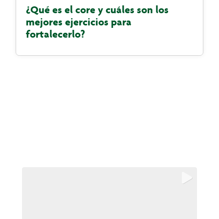
¿Qué es el core y cuáles son los
mejores ejercicios para
fortalecerlo?