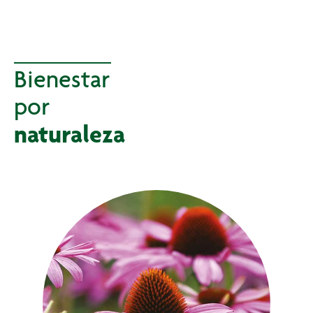
Bienestar
por
naturaleza