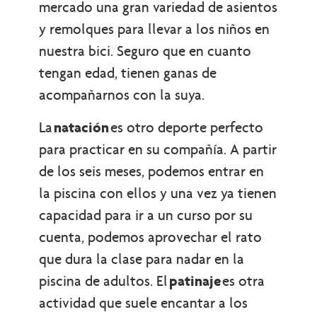
mercado una gran variedad de asientos
y remolques para llevar a los niños en
nuestra bici. Seguro que en cuanto
tengan edad, tienen ganas de
acompañarnos con la suya.
La
natación
es otro deporte perfecto
para practicar en su compañía. A partir
de los seis meses, podemos entrar en
la piscina con ellos y una vez ya tienen
capacidad para ir a un curso por su
cuenta, podemos aprovechar el rato
que dura la clase para nadar en la
piscina de adultos. El
patinaje
es otra
actividad que suele encantar a los