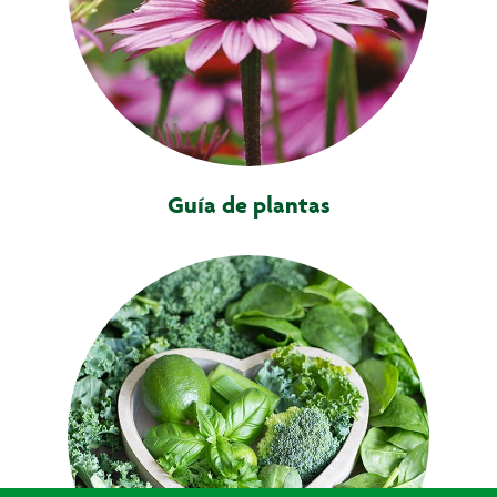
Guía de plantas