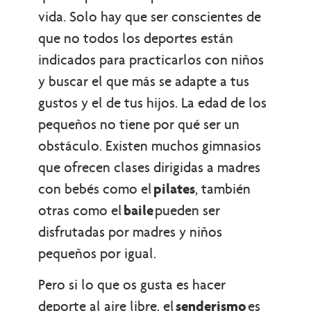
vida. Solo hay que ser conscientes de
que no todos los deportes están
indicados para practicarlos con niños
y buscar el que más se adapte a tus
gustos y el de tus hijos. La edad de los
pequeños no tiene por qué ser un
obstáculo. Existen muchos gimnasios
que ofrecen clases dirigidas a madres
con bebés como el
pilates
, también
otras como el
baile
pueden ser
disfrutadas por madres y niños
pequeños por igual.
Pero si lo que os gusta es hacer
deporte al aire libre, el
senderismo
es