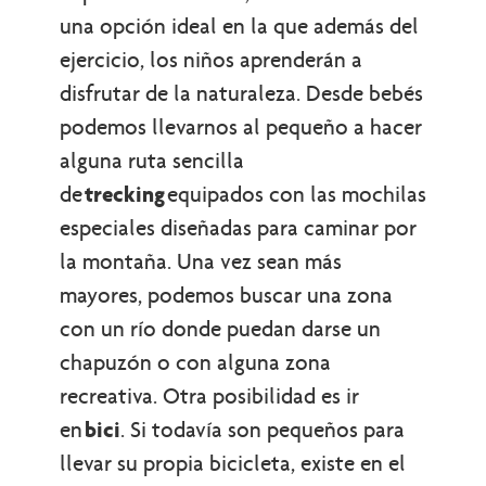
una opción ideal en la que además del
ejercicio, los niños aprenderán a
disfrutar de la naturaleza. Desde bebés
podemos llevarnos al pequeño a hacer
alguna ruta sencilla
de
trecking
equipados con las mochilas
especiales diseñadas para caminar por
la montaña. Una vez sean más
mayores, podemos buscar una zona
con un río donde puedan darse un
chapuzón o con alguna zona
recreativa. Otra posibilidad es ir
en
bici
. Si todavía son pequeños para
llevar su propia bicicleta, existe en el