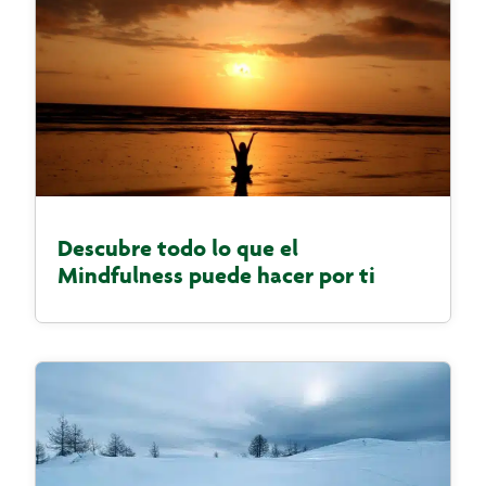
Descubre todo lo que el
Mindfulness puede hacer por ti