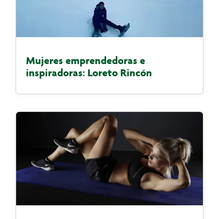
Mujeres emprendedoras e
inspiradoras: Loreto Rincón