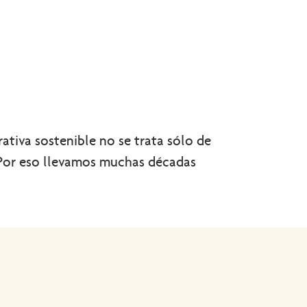
tiva sostenible no se trata sólo de
. Por eso llevamos muchas décadas