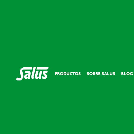
PRODUCTOS
SOBRE SALUS
BLOG