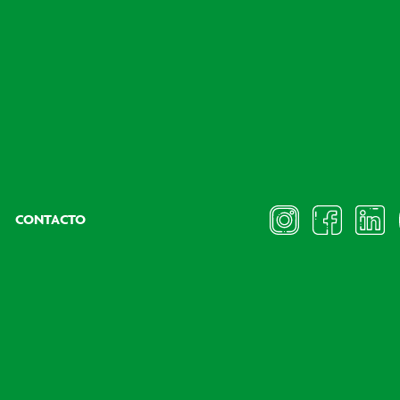
CONTACTO