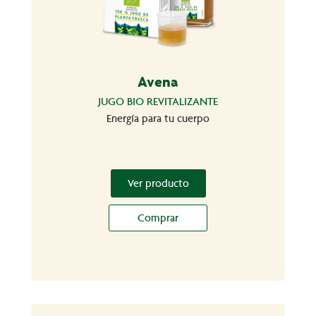
Avena
JUGO BIO REVITALIZANTE
Energía para tu cuerpo
Ver producto
Comprar