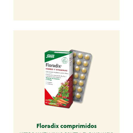
Floradix comprimidos