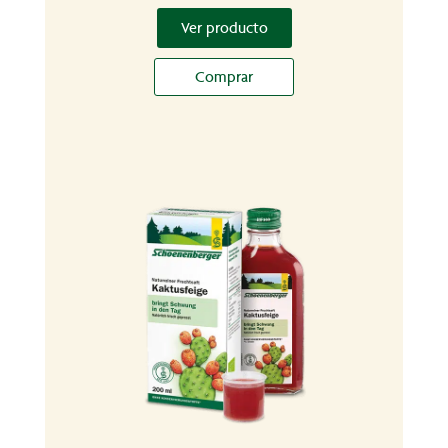
Ver producto
Comprar