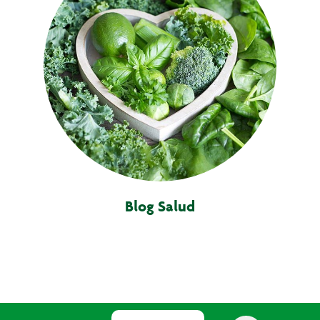
Blog Salud