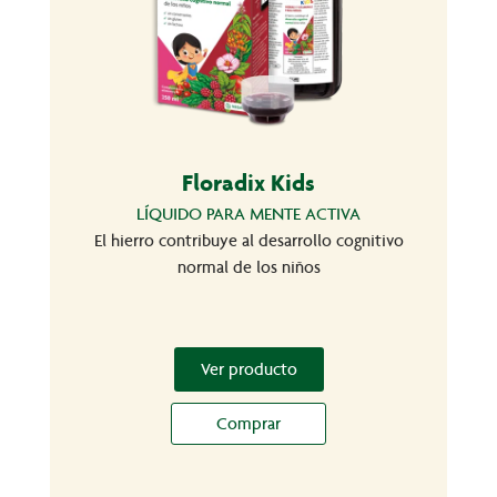
Floradix Kids
LÍQUIDO PARA MENTE ACTIVA
El hierro contribuye al desarrollo cognitivo
normal de los niños
Ver producto
Comprar