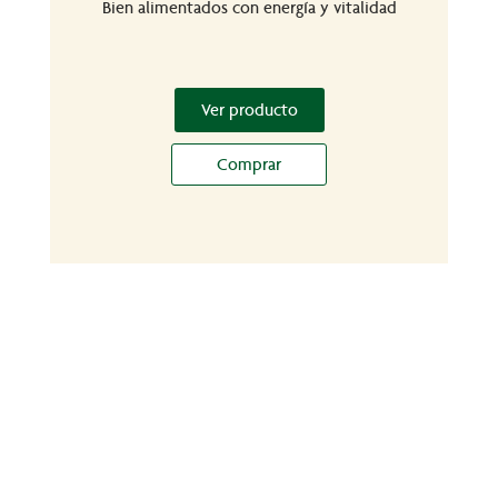
Bien alimentados con energía y vitalidad
Ver producto
Comprar