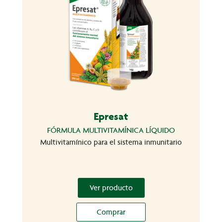
Epresat
FÓRMULA MULTIVITAMÍNICA LÍQUIDO
Multivitamínico para el sistema inmunitario
Ver producto
Comprar