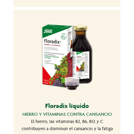
Floradix líquido
HIERRO Y VITAMINAS CONTRA CANSANCIO
El hierro, las vitaminas B2, B6, B12 y C
contribuyen a disminuir el cansancio y la fatiga