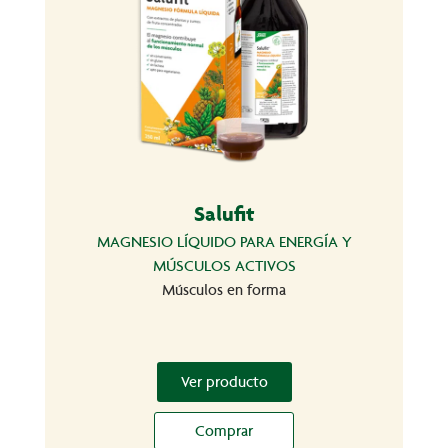
Salufit
MAGNESIO LÍQUIDO PARA ENERGÍA Y
MÚSCULOS ACTIVOS
Músculos en forma
Ver producto
Comprar