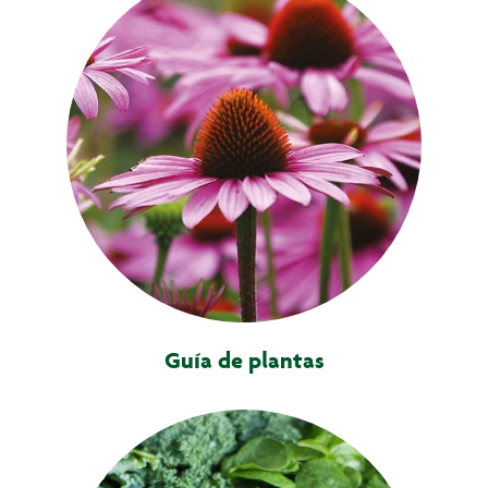
Comprar
Online
Guía de plantas