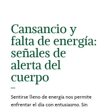
Cansancio y
falta de energía:
señales de
alerta del
cuerpo
Sentirse lleno de energía nos permite
enfrentar el día con entusiasmo. Sin