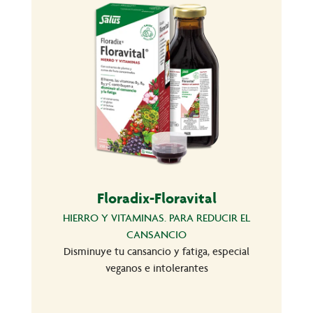
Floradix-Floravital
HIERRO Y VITAMINAS. PARA REDUCIR EL
CANSANCIO
Disminuye tu cansancio y fatiga, especial
veganos e intolerantes