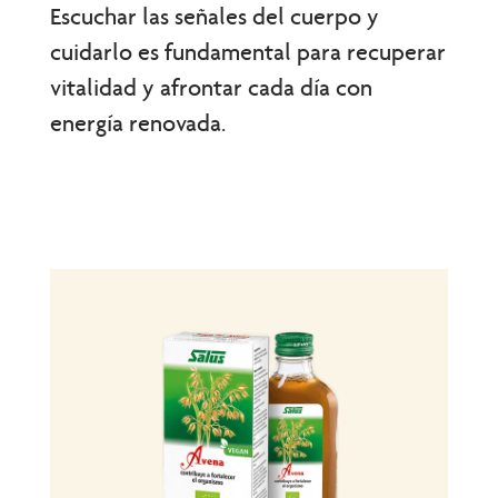
Escuchar las señales del cuerpo y
cuidarlo es fundamental para recuperar
vitalidad y afrontar cada día con
energía renovada.