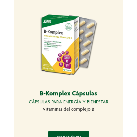
B-Komplex Cápsulas
CÁPSULAS PARA ENERGÍA Y BIENESTAR
Vitaminas del complejo B