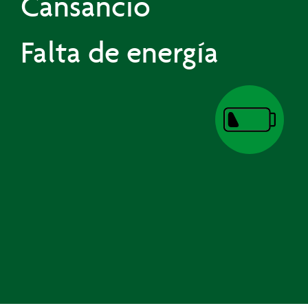
Cansancio
Falta de energía