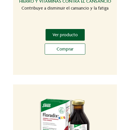
HIERRO Y VITAMINAS CONTRA EL CANSANCIO
Contribuye a disminuir el cansancio y la fatiga
Ver producto
Comprar