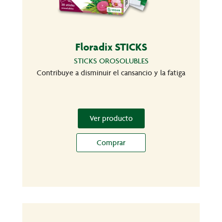
Floradix STICKS
STICKS OROSOLUBLES
Contribuye a disminuir el cansancio y la fatiga
Ver producto
Comprar