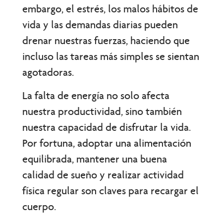
embargo, el estrés, los malos hábitos de
vida y las demandas diarias pueden
drenar nuestras fuerzas, haciendo que
incluso las tareas más simples se sientan
agotadoras.
La falta de energía no solo afecta
nuestra productividad, sino también
nuestra capacidad de disfrutar la vida.
Por fortuna, adoptar una alimentación
equilibrada, mantener una buena
calidad de sueño y realizar actividad
física regular son claves para recargar el
cuerpo.