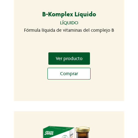
B-Komplex Líquido
LÍQUIDO
Fórmula líquida de vitaminas del complejo B
Ver producto
Comprar