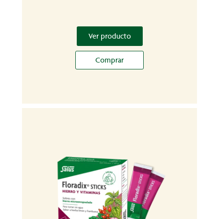
Ver producto
Comprar