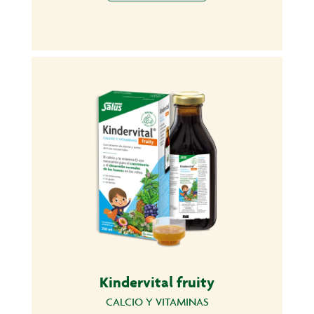
Kindervital fruity
CALCIO Y VITAMINAS