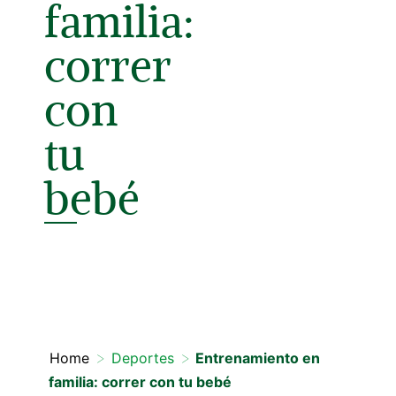
familia:
correr
con
tu
bebé
>
>
Home
Deportes
Entrenamiento en
familia: correr con tu bebé