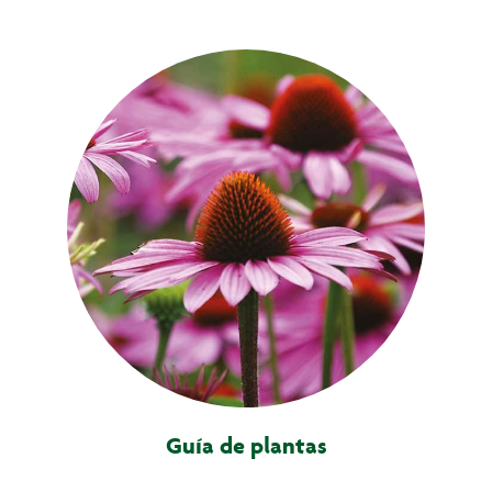
Guía de plantas