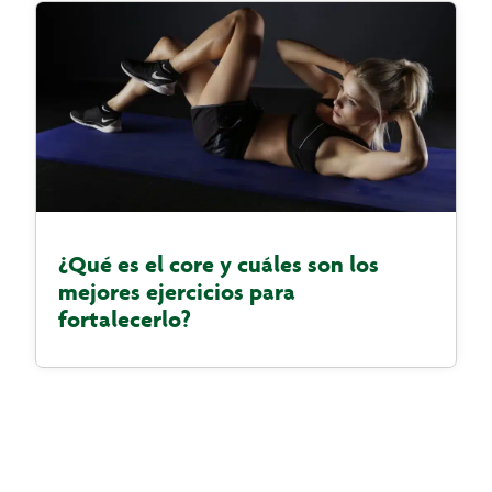
¿Qué es el core y cuáles son los
mejores ejercicios para
fortalecerlo?