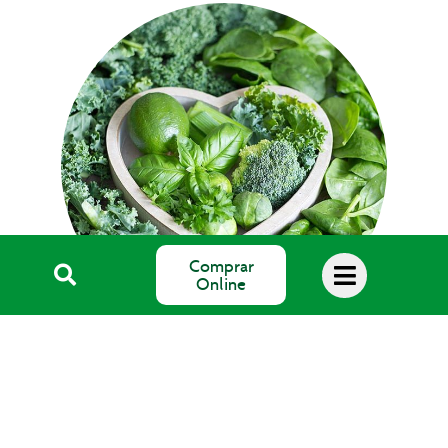
Comprar
Online
Blog Salud