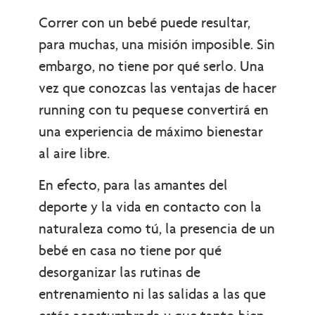
Correr con un bebé puede resultar,
para muchas, una misión imposible. Sin
embargo, no tiene por qué serlo. Una
vez que conozcas las ventajas de hacer
running con tu peque se convertirá en
una experiencia de máximo bienestar
al aire libre.
En efecto, para las amantes del
deporte y la vida en contacto con la
naturaleza como tú, la presencia de un
bebé en casa no tiene por qué
desorganizar las rutinas de
entrenamiento ni las salidas a las que