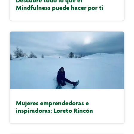
Descubre todo lo que el
Mindfulness puede hacer por ti
Mujeres emprendedoras e
inspiradoras: Loreto Rincón