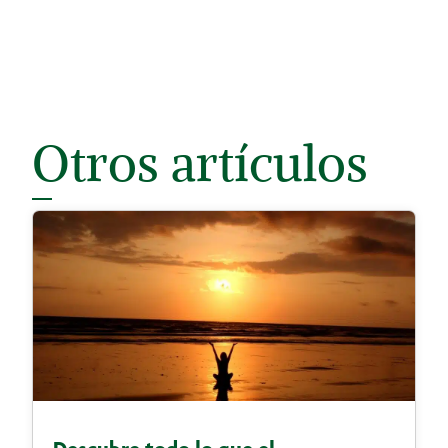
Otros artículos