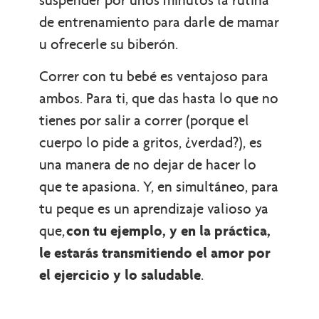
de entrenamiento para darle de mamar
u ofrecerle su biberón.
Correr con tu bebé es ventajoso para
ambos. Para ti, que das hasta lo que no
tienes por salir a correr (porque el
cuerpo lo pide a gritos, ¿verdad?), es
una manera de no dejar de hacer lo
que te apasiona. Y, en simultáneo, para
tu peque es un aprendizaje valioso ya
que,
con tu ejemplo, y en la práctica,
le estarás transmitiendo el amor por
el ejercicio y lo saludable
.