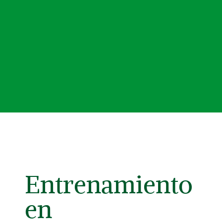
Entrenamiento
en