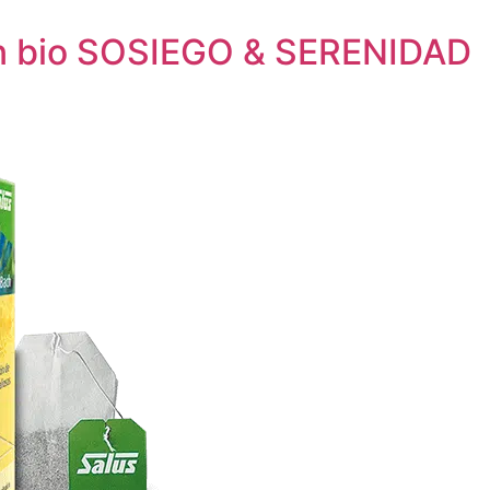
ión bio SOSIEGO & SERENIDAD