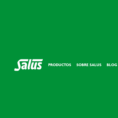
PRODUCTOS
SOBRE SALUS
BLOG