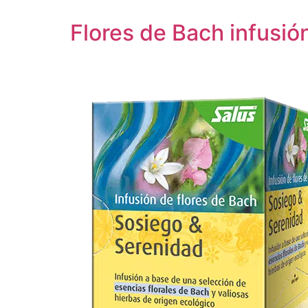
Flores de Bach infus