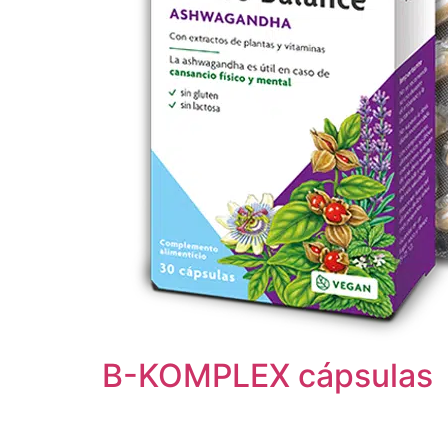
B-KOMPLEX cápsulas