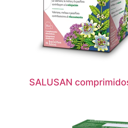
SALUSAN comprimido