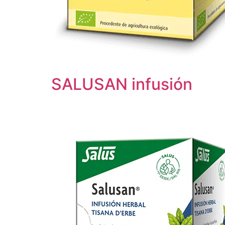
SALUSAN infusión