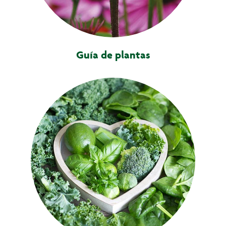
Guía de plantas