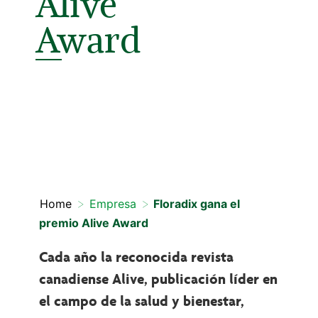
Alive
Award
>
>
Home
Empresa
Floradix gana el
premio Alive Award
Cada año la reconocida revista
canadiense Alive, publicación líder en
el campo de la salud y bienestar,