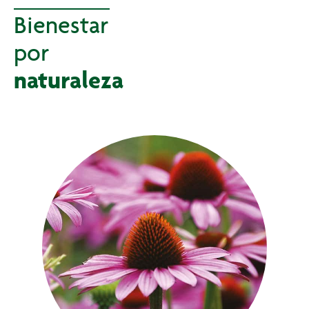
Bienestar
por
naturaleza