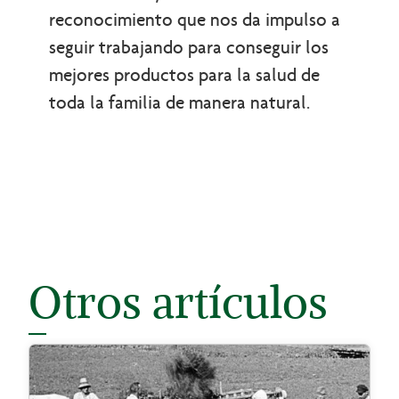
reconocimiento que nos da impulso a
seguir trabajando para conseguir los
mejores productos para la salud de
toda la familia de manera natural.
Otros artículos