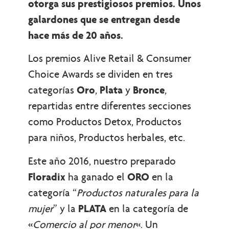
otorga sus prestigiosos premios. Unos
galardones que se entregan desde
hace más de 20 años.
Los premios Alive Retail & Consumer
Choice Awards se dividen en tres
categorías
Oro
,
Plata
y
Bronce
,
repartidas entre diferentes secciones
como Productos Detox, Productos
para niños, Productos herbales, etc.
Este año 2016, nuestro preparado
Floradix
ha ganado el
ORO
en la
categoría “
Productos naturales para la
mujer
” y la
PLATA
en la categoría de
«
Comercio al por menor
«. Un