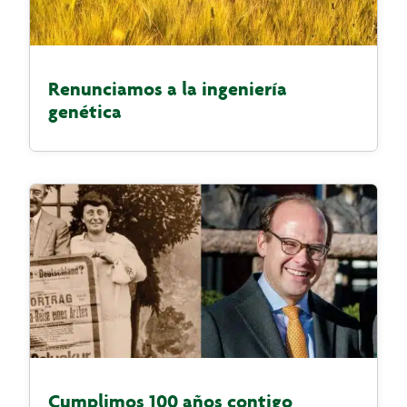
Renunciamos a la ingeniería
genética
Cumplimos 100 años contigo