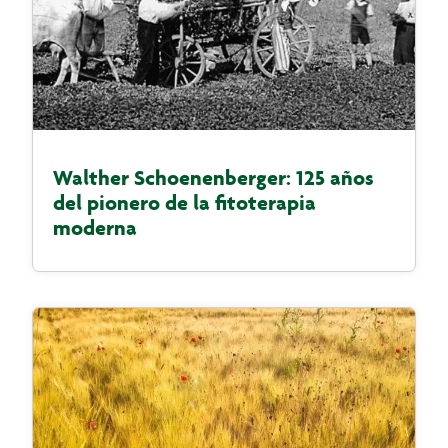
Walther Schoenenberger: 125 años
del pionero de la fitoterapia
moderna