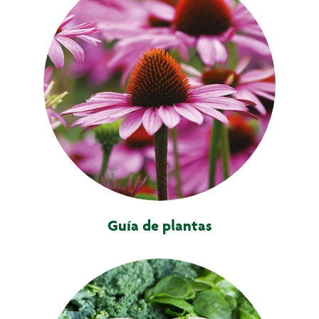
Guía de plantas