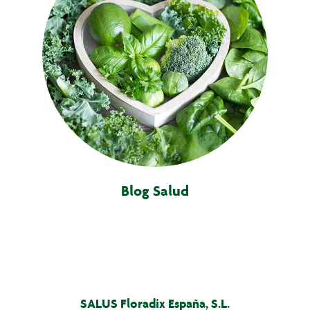
Blog Salud
SALUS Floradix España, S.L.