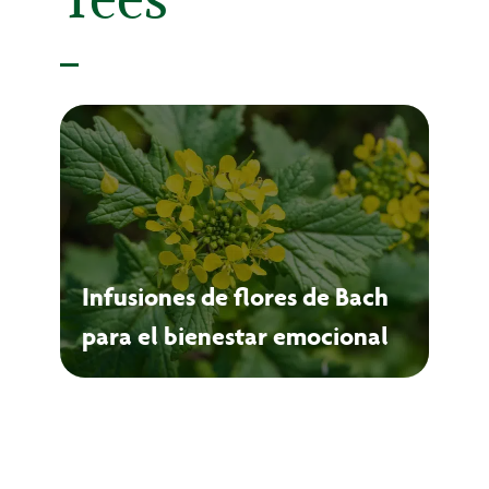
Infusiones de flores de Bach
para el bienestar emocional