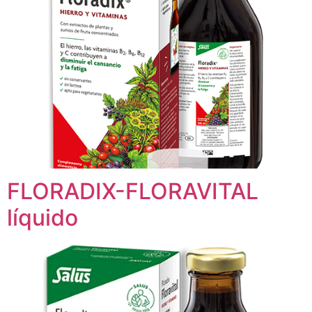
FLORADIX-FLORAVITAL
líquido