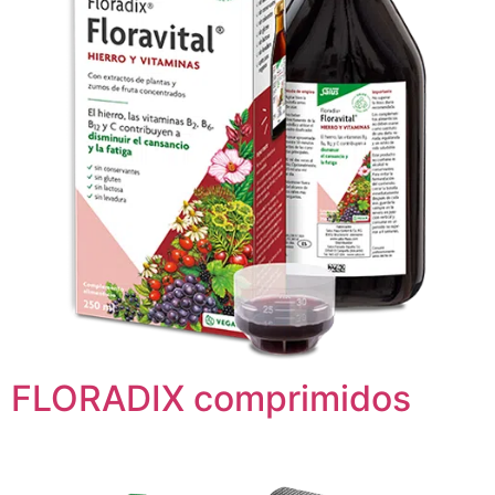
FLORADIX comprimidos