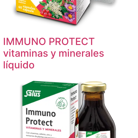
IMMUNO PROTECT
vitaminas y minerales
líquido