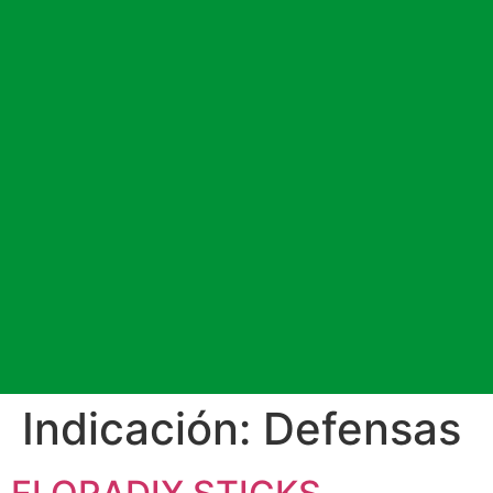
Indicación:
Defensas