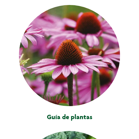
Guía de plantas