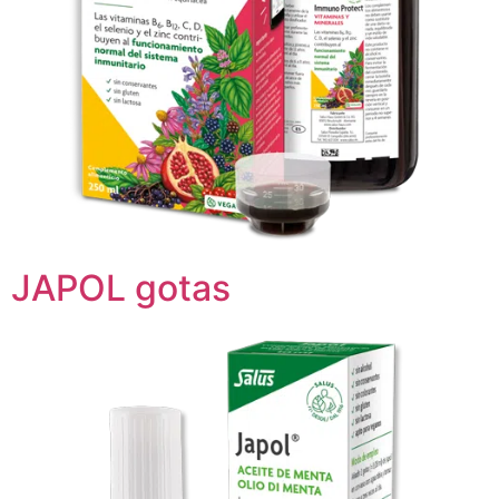
JAPOL gotas