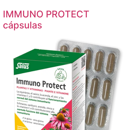
IMMUNO PROTECT
cápsulas