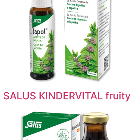
SALUS KINDERVITAL fruity