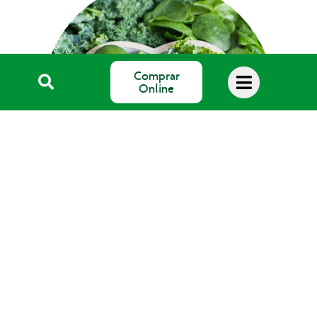
Comprar
Online
Blog Salud