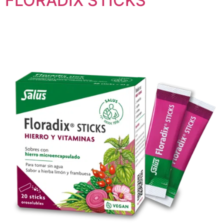
FLORADIX STICKS