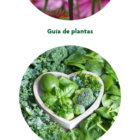
Guía de plantas