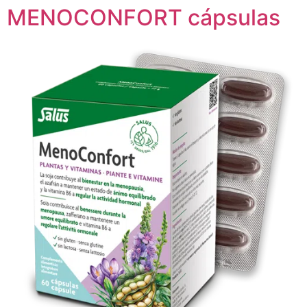
MENOCONFORT cápsulas