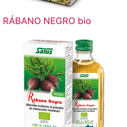
RÁBANO NEGRO bio