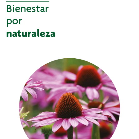
Bienestar
por
naturaleza