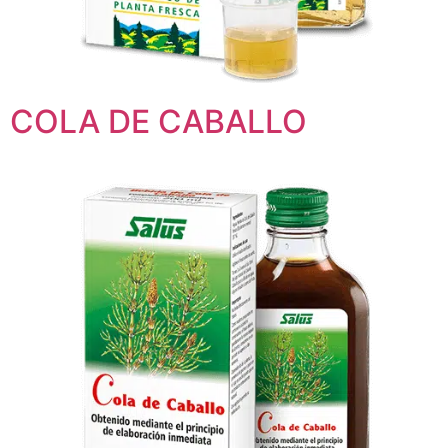
COLA DE CABALLO