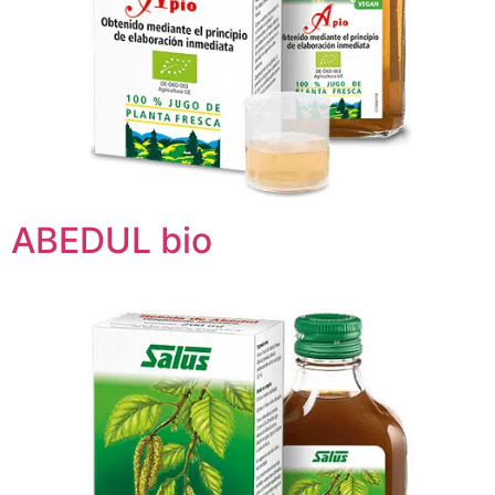
ABEDUL bio