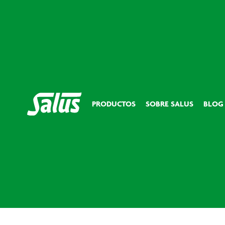
PRODUCTOS
SOBRE SALUS
BLOG