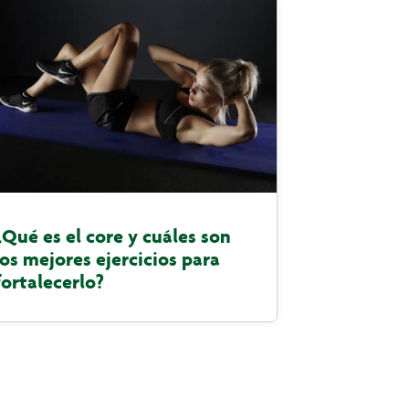
¿Qué es el core y cuáles son
los mejores ejercicios para
fortalecerlo?