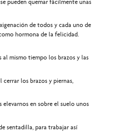
a se pueden quemar fácilmente unas
xigenación de todos y cada uno de
 como hormona de la felicidad.
s al mismo tiempo los brazos y las
 cerrar los brazos y piernas,
s elevarnos en sobre el suelo unos
 sentadilla, para trabajar así