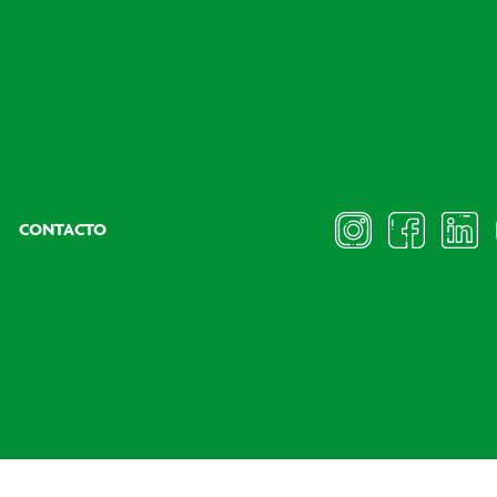
CONTACTO