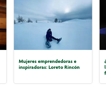
Mujeres emprendedoras e
inspiradoras: Loreto Rincón