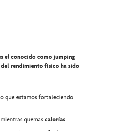
 es el conocido como jumping
 del rendimiento físico ha sido
ino que estamos fortaleciendo
o mientras quemas
calorías
.