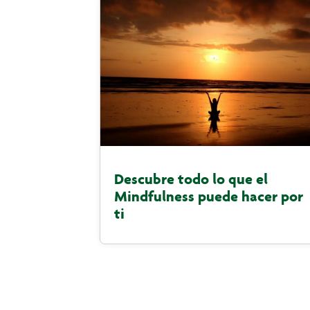
Descubre todo lo que el
Mindfulness puede hacer por
ti