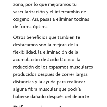
zona, por lo que mejoramos tu
vascularización y el intercambio de
oxígeno. Así, pasas a eliminar toxinas
de forma óptima.
Otros beneficios que también te
destacamos son la mejora de la
flexibilidad, la eliminación de la
acumulación de ácido láctico, la
reducción de los espasmos musculares
producidos después de correr largas
distancias y la ayuda para realinear
alguna fibra muscular que podría
haberse dañado después del deporte.