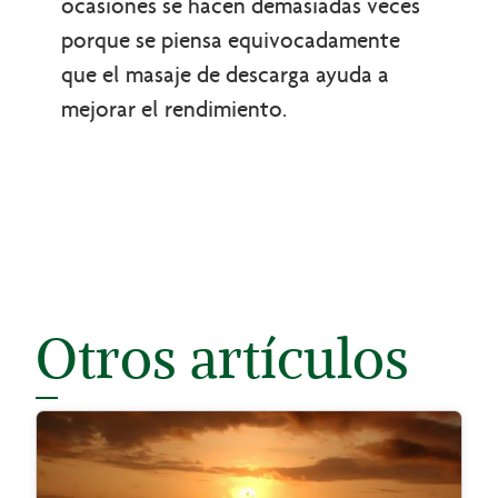
ocasiones se hacen demasiadas veces
porque se piensa equivocadamente
que el masaje de descarga ayuda a
mejorar el rendimiento.
Otros artículos