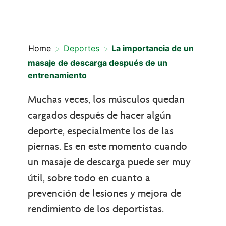
>
>
Home
Deportes
La importancia de un
masaje de descarga después de un
entrenamiento
Muchas veces, los músculos quedan
cargados después de hacer algún
deporte, especialmente los de las
piernas. Es en este momento cuando
un masaje de descarga puede ser muy
útil, sobre todo en cuanto a
prevención de lesiones y mejora de
rendimiento de los deportistas.