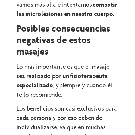
vamos más allá e intentamos
combatir
las microlesiones en nuestro cuerpo.
Posibles consecuencias
negativas de estos
masajes
Lo más importante es que el masaje
sea realizado por un
fisioterapeuta
especializado
, y siempre y cuando él
te lo recomiende.
Los beneficios son casi exclusivos para
cada persona y por eso deben de
individualizarse, ya que en muchas