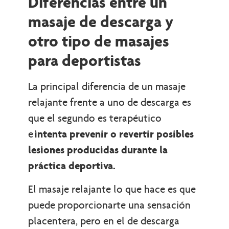
Diferencias entre un
masaje de descarga y
otro tipo de masajes
para deportistas
La principal diferencia de un masaje
relajante frente a uno de descarga es
que el segundo es terapéutico
e
intenta prevenir o revertir posibles
lesiones producidas durante la
práctica deportiva.
El masaje relajante lo que hace es que
puede proporcionarte una sensación
placentera, pero en el de descarga