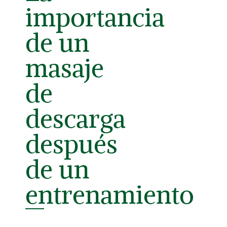
importancia
de un
masaje
de
descarga
después
de un
entrenamiento