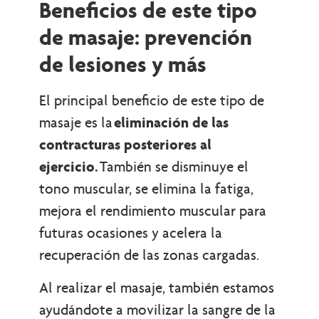
Beneficios de este tipo
de masaje: prevención
de lesiones y más
El principal beneficio de este tipo de
masaje es la
eliminación de las
contracturas posteriores al
ejercicio.
También se disminuye el
tono muscular, se elimina la fatiga,
mejora el rendimiento muscular para
futuras ocasiones y acelera la
recuperación de las zonas cargadas.
Al realizar el masaje, también estamos
ayudándote a movilizar la sangre de la