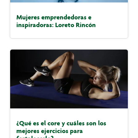
Mujeres emprendedoras e
inspiradoras: Loreto Rincón
¿Qué es el core y cuáles son los
mejores ejercicios para