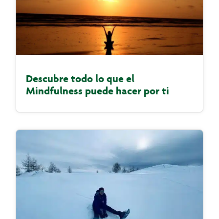
Descubre todo lo que el
Mindfulness puede hacer por ti