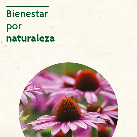
Bienestar
por
naturaleza