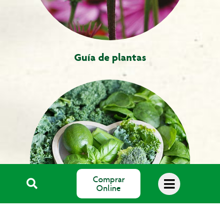
Guía de plantas
Comprar
Online