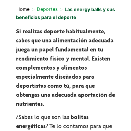
>
>
Home
Deportes
Las energy balls y sus
beneficios para el deporte
Si realizas deporte habitualmente,
sabes que una alimentación adecuada
juega un papel fundamental en tu
rendimiento físico y mental. Existen
complementos y alimentos
especialmente diseñados para
deportistas como tú, para que
obtengas una adecuada aportación de
nutrientes.
¿Sabes lo que son las
bolitas
energéticas
? Te lo contamos para que