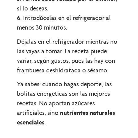
si lo deseas.
6. Introdúcelas en el refrigerador al
menos 30 minutos.
Déjalas en el refrigerador mientras no
las vayas a tomar. La receta puede
variar, según gustos, pues las hay con
frambuesa deshidratada o sésamo.
Ya sabes: cuando hagas deporte, las
bolitas energéticas son las mejores
recetas. No aportan azúcares
artificiales, sino
nutrientes naturales
esenciales
.