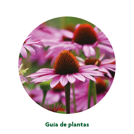
Guía de plantas