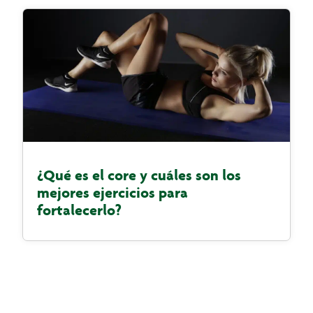
¿Qué es el core y cuáles son los
mejores ejercicios para
fortalecerlo?