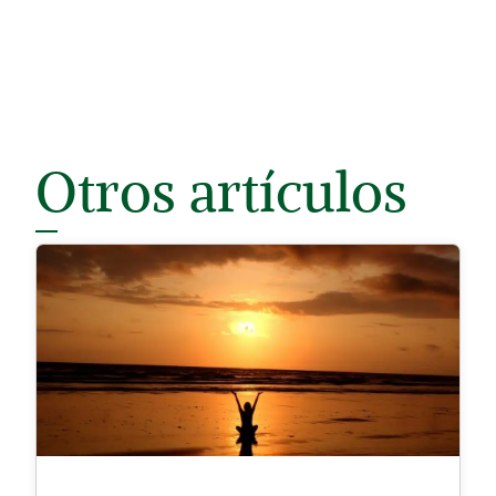
Otros artículos