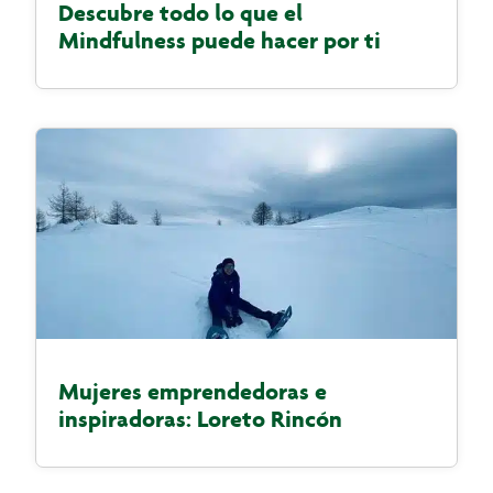
Descubre todo lo que el
Mindfulness puede hacer por ti
Mujeres emprendedoras e
inspiradoras: Loreto Rincón