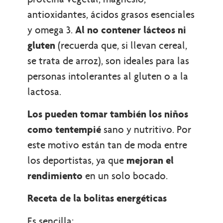
antioxidantes, ácidos grasos esenciales
y omega 3.
Al no contener lácteos ni
gluten
(recuerda que, si llevan cereal,
se trata de arroz), son ideales para las
personas intolerantes al gluten o a la
lactosa.
Los pueden tomar también los niños
como tentempié
sano y nutritivo. Por
este motivo están tan de moda entre
los deportistas, ya que
mejoran el
rendimiento
en un solo bocado.
Receta de la bolitas energéticas
Es sencilla: