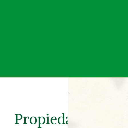
Propiedades