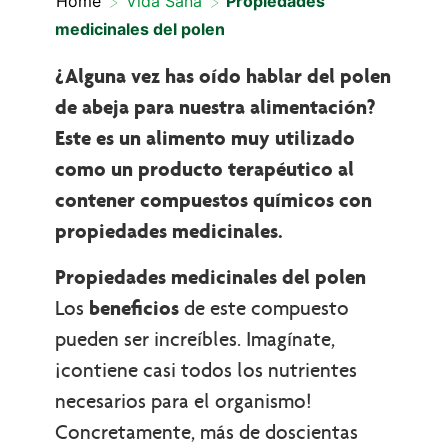
>
>
Home
Vida Sana
Propiedades
medicinales del polen
¿Alguna vez has oído hablar del polen
de abeja para nuestra alimentación?
Este es un alimento muy utilizado
como un producto terapéutico al
contener compuestos químicos con
propiedades medicinales.
Propiedades medicinales del polen
Los
beneficios
de este compuesto
pueden ser increíbles. Imagínate,
¡contiene casi todos los nutrientes
necesarios para el organismo!
Concretamente, más de doscientas