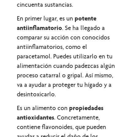
cincuenta sustancias.
En primer lugar, es un
potente
antiinflamatorio
. Se ha llegado a
comparar su acción con conocidos
antiinflamatorios, como el
paracetamol. Puedes utilizarlo en tu
alimentación cuando padezcas algún
proceso catarral o gripal. Así mismo,
va a ayudar a proteger tu hígado y a
desintoxicarlo.
Es un alimento con
propiedades
antioxidantes
. Concretamente,
contiene flavonoides, que pueden
ayudar a reducir el daño de los