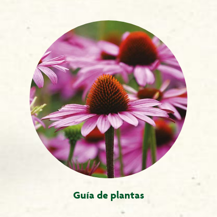
Guía de plantas