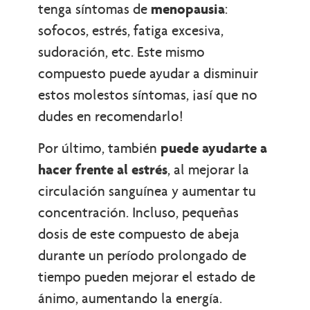
tenga síntomas de
menopausia
:
sofocos, estrés, fatiga excesiva,
sudoración, etc. Este mismo
compuesto puede ayudar a disminuir
estos molestos síntomas, ¡así que no
dudes en recomendarlo!
Por último, también
puede ayudarte a
hacer frente al estrés
, al mejorar la
circulación sanguínea y aumentar tu
concentración. Incluso, pequeñas
dosis de este compuesto de abeja
durante un período prolongado de
tiempo pueden mejorar el estado de
ánimo, aumentando la energía.