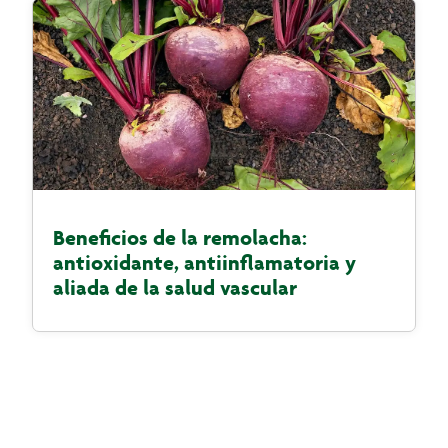
Beneficios de la remolacha:
antioxidante, antiinflamatoria y
aliada de la salud vascular