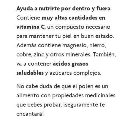
Ayuda a nutrirte por dentro y fuera
Contiene
muy altas cantidades en
vitamina C
, un compuesto necesario
para mantener tu piel en buen estado.
Además contiene magnesio, hierro,
cobre, zinc y otros minerales. También,
va a contener
ácidos grasos
saludables
y azúcares complejos.
No cabe duda de que el polen es un
alimento con propiedades medicinales
que debes probar, ¡seguramente te
encantará!