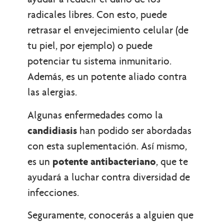
radicales libres. Con esto, puede
retrasar el envejecimiento celular (de
tu piel, por ejemplo) o puede
potenciar tu sistema inmunitario.
Además, es un potente aliado contra
las alergias.
Algunas enfermedades como la
candidiasis
han podido ser abordadas
con esta suplementación. Así mismo,
es un
potente antibacteriano
, que te
ayudará a luchar contra diversidad de
infecciones.
Seguramente, conocerás a alguien que