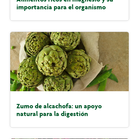
importancia para el organismo
Zumo de alcachofa: un apoyo
natural para la digestión