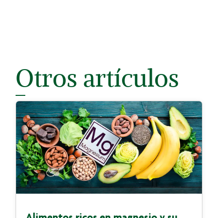
Otros artículos
Alimentos ricos en magnesio y su