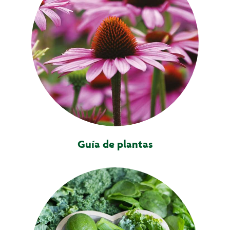
Guía de plantas