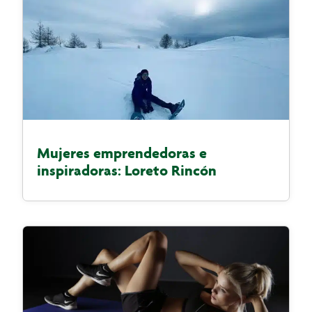
Mujeres emprendedoras e
inspiradoras: Loreto Rincón