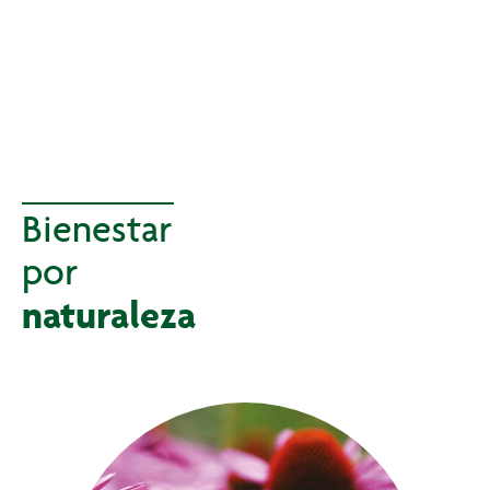
Bienestar
por
naturaleza