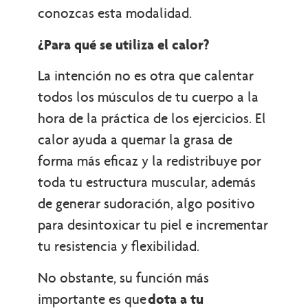
conozcas esta modalidad.
¿Para qué se utiliza el calor?
La intención no es otra que calentar
todos los músculos de tu cuerpo a la
hora de la práctica de los ejercicios. El
calor ayuda a quemar la grasa de
forma más eficaz y la redistribuye por
toda tu estructura muscular, además
de generar sudoración, algo positivo
para desintoxicar tu piel e incrementar
tu resistencia y flexibilidad.
No obstante, su función más
importante es que
dota a tu