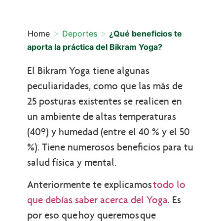
>
>
Home
Deportes
¿Qué beneficios te
aporta la práctica del Bikram Yoga?
El Bikram Yoga tiene algunas
peculiaridades, como que las más de
25 posturas existentes se realicen en
un ambiente de altas temperaturas
(40º) y humedad (entre el 40 % y el 50
%). Tiene numerosos beneficios para tu
salud física y mental.
Anteriormente te explicamos
todo lo
que debías saber acerca del Yoga
. Es
por eso que hoy queremos que