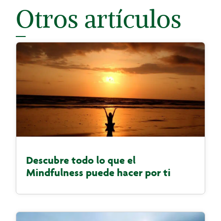
Otros artículos
Descubre todo lo que el
Mindfulness puede hacer por ti