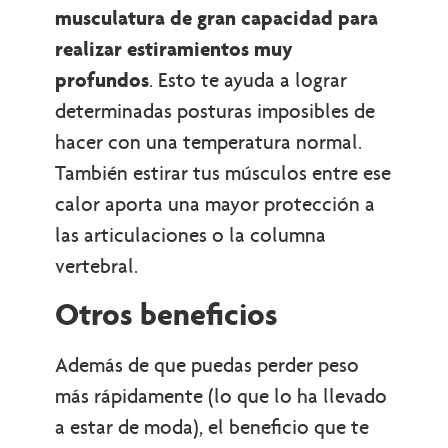
musculatura de gran capacidad para
realizar estiramientos muy
profundos
. Esto te ayuda a lograr
determinadas posturas imposibles de
hacer con una temperatura normal.
También estirar tus músculos entre ese
calor aporta una mayor protección a
las articulaciones o la columna
vertebral.
Otros beneficios
Además de que puedas perder peso
más rápidamente (lo que lo ha llevado
a estar de moda), el beneficio que te