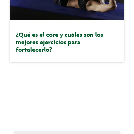
¿Qué es el core y cuáles son los
mejores ejercicios para
fortalecerlo?