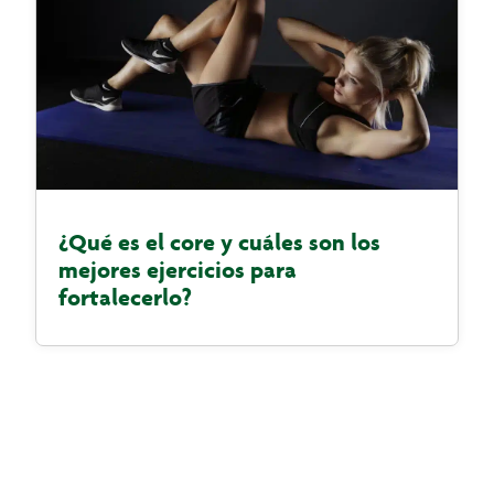
¿Qué es el core y cuáles son los
mejores ejercicios para
fortalecerlo?