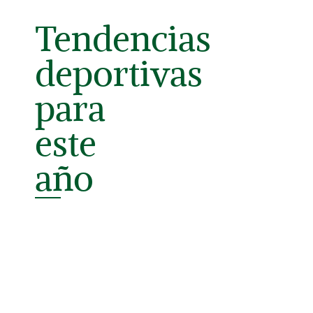
Tendencias
deportivas
para
este
año