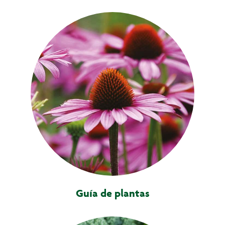
Guía de plantas