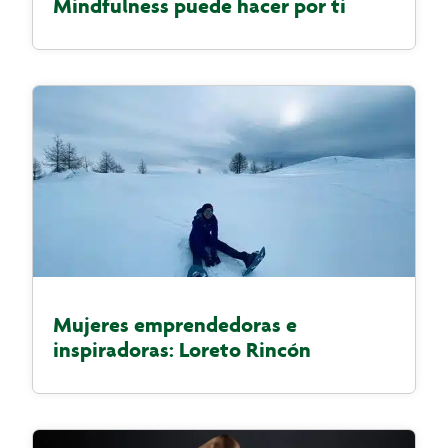
Mindfulness puede hacer por ti
Mujeres emprendedoras e
inspiradoras: Loreto Rincón