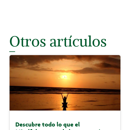
Otros artículos
Descubre todo lo que el