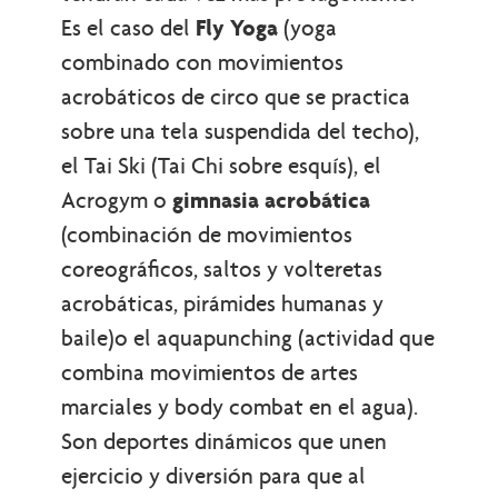
Es el caso del
Fly Yoga
(yoga
combinado con movimientos
acrobáticos de circo que se practica
sobre una tela suspendida del techo),
el Tai Ski (Tai Chi sobre esquís), el
Acrogym o
gimnasia acrobática
(combinación de movimientos
coreográficos, saltos y volteretas
acrobáticas, pirámides humanas y
baile)o el aquapunching (actividad que
combina movimientos de artes
marciales y body combat en el agua).
Son deportes dinámicos que unen
ejercicio y diversión para que al