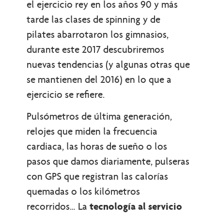
el ejercicio rey en los años 90 y más
tarde las clases de spinning y de
pilates abarrotaron los gimnasios,
durante este 2017 descubriremos
nuevas tendencias (y algunas otras que
se mantienen del 2016) en lo que a
ejercicio se refiere.
Pulsómetros de última generación,
relojes que miden la frecuencia
cardiaca, las horas de sueño o los
pasos que damos diariamente, pulseras
con GPS que registran las calorías
quemadas o los kilómetros
recorridos… La
tecnología al servicio