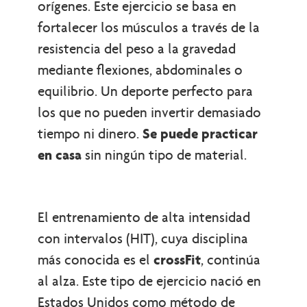
orígenes. Este ejercicio se basa en
fortalecer los músculos a través de la
resistencia del peso a la gravedad
mediante flexiones, abdominales o
equilibrio. Un deporte perfecto para
los que no pueden invertir demasiado
tiempo ni dinero.
Se puede practicar
en casa
sin ningún tipo de material.
El entrenamiento de alta intensidad
con intervalos (HIT), cuya disciplina
más conocida es el
crossFit
, continúa
al alza. Este tipo de ejercicio nació en
Estados Unidos como método de