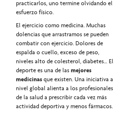
practicarlos, uno termine olvidando el
esfuerzo físico.
El ejercicio como medicina. Muchas
dolencias que arrastramos se pueden
combatir con ejercicio. Dolores de
espalda o cuello, exceso de peso,
niveles alto de colesterol, diabetes… El
deporte es una de las
mejores
medicinas
que existen. Una iniciativa a
nivel global alienta a los profesionales
de la salud a prescribir cada vez más
actividad deportiva y menos fármacos.