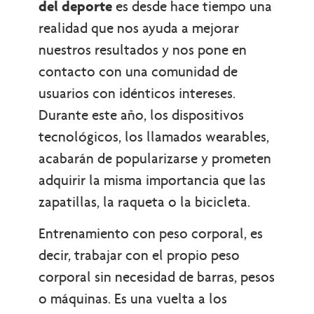
del deporte
es desde hace tiempo una
realidad que nos ayuda a mejorar
nuestros resultados y nos pone en
contacto con una comunidad de
usuarios con idénticos intereses.
Durante este año, los dispositivos
tecnológicos, los llamados wearables,
acabarán de popularizarse y prometen
adquirir la misma importancia que las
zapatillas, la raqueta o la bicicleta.
Entrenamiento con peso corporal, es
decir, trabajar con el propio peso
corporal sin necesidad de barras, pesos
o máquinas. Es una vuelta a los