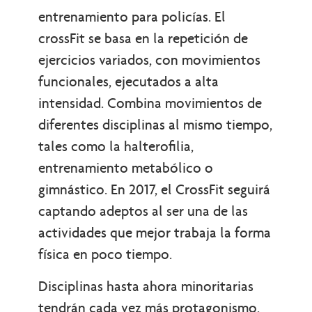
entrenamiento para policías. El
crossFit se basa en la repetición de
ejercicios variados, con movimientos
funcionales, ejecutados a alta
intensidad. Combina movimientos de
diferentes disciplinas al mismo tiempo,
tales como la halterofilia,
entrenamiento metabólico o
gimnástico. En 2017, el CrossFit seguirá
captando adeptos al ser una de las
actividades que mejor trabaja la forma
física en poco tiempo.
Disciplinas hasta ahora minoritarias
tendrán cada vez más protagonismo.