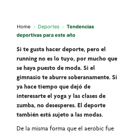
>
>
Home
Deportes
Tendencias
deportivas para este año
Si te gusta hacer deporte, pero el
running no es lo tuyo, por mucho que
se haya puesto de moda. Si el
gimnasio te aburre soberanamente. Si
ya hace tiempo que dejó de
interesarte el yoga y las clases de
zumba, no desesperes. El deporte
también está sujeto a las modas.
De la misma forma que el aerobic fue