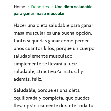
>
>
Home
Deportes
Una dieta saludable
para ganar masa muscular
Hacer una dieta saludable para ganar
masa muscular es una buena opción,
tanto si querías ganar como perder
unos cuantos kilos, porque un cuerpo
saludablemente musculado
simplemente te llevará a lucir
saludable, atractivo/a, natural y
además, feliz.
Saludable
, porque es una dieta
equilibrada y completa, que puedes
llevar prácticamente durante toda tu