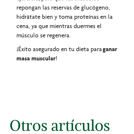
repongan las reservas de glucógeno,
hidrátate bien y toma proteínas en la
cena, ya que mientras duermes el
músculo se regenera.
¡Éxito asegurado en tu dieta para
ganar
masa muscular
!
Otros artículos