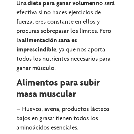
Una
dieta para ganar volumen
no será
efectiva si no haces ejercicios de
fuerza, eres constante en ellos y
procuras sobrepasar los límites. Pero
la
alimentación sana es
imprescindible
, ya que nos aporta
todos los nutrientes necesarios para
ganar músculo.
Alimentos para subir
masa muscular
– Huevos, avena, productos lácteos
bajos en grasa: tienen todos los
aminoácidos esenciales.