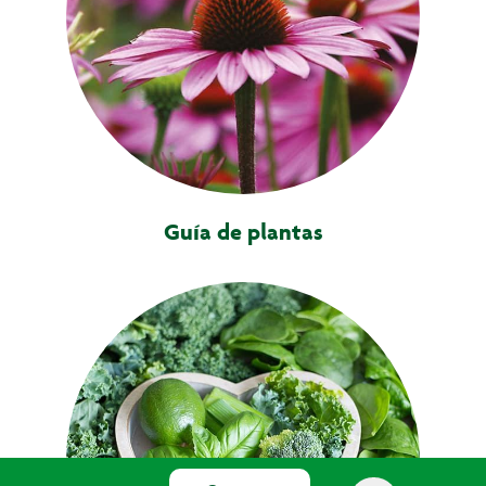
Guía de plantas