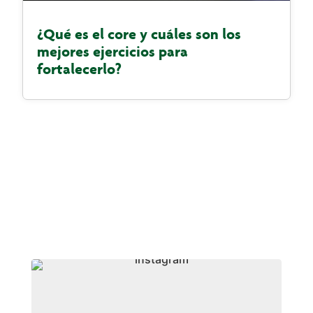
¿Qué es el core y cuáles son los
mejores ejercicios para
fortalecerlo?