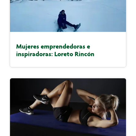
Mujeres emprendedoras e
inspiradoras: Loreto Rincón