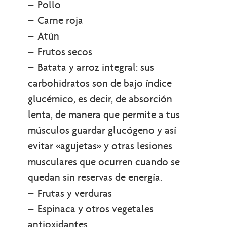
– Pollo
– Carne roja
– Atún
– Frutos secos
– Batata y arroz integral: sus
carbohidratos son de bajo índice
glucémico, es decir, de absorción
lenta, de manera que permite a tus
músculos guardar glucógeno y así
evitar «agujetas» y otras lesiones
musculares que ocurren cuando se
quedan sin reservas de energía.
– Frutas y verduras
– Espinaca y otros vegetales
antioxidantes