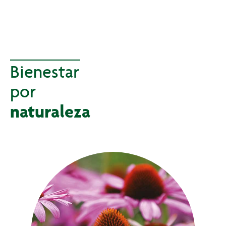
Bienestar
por
naturaleza