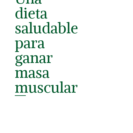
dieta
saludable
para
ganar
masa
muscular