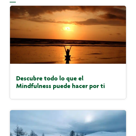
Descubre todo lo que el
Mindfulness puede hacer por ti