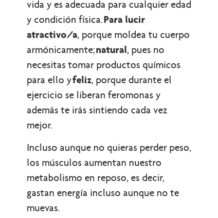
vida y es adecuada para cualquier edad
y condición física.
Para lucir
atractivo/a
, porque moldea tu cuerpo
armónicamente;
natural
, pues no
necesitas tomar productos químicos
para ello y
feliz
, porque durante el
ejercicio se liberan feromonas y
además te irás sintiendo cada vez
mejor.
Incluso aunque no quieras perder peso,
los músculos aumentan nuestro
metabolismo en reposo, es decir,
gastan energía incluso aunque no te
muevas.