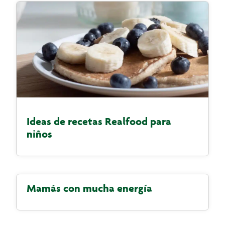
Ideas de recetas Realfood para
niños
Mamás con mucha energía