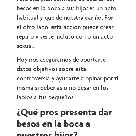
besos en la boca a sus hijos es un acto
habitual y que demuestra cariño. Por
el otro lado, esta acción puede crear
reparo y verse incluso como un acto
sexual.
Hoy nos aseguramos de aportarte
datos objetivos sobre esta
controversia y ayudarte a opinar por ti
misma si deberías o no besar en los
labios a tus pequeños.
¿Qué pros presenta dar
besos en la boca a
nuestros hijos?