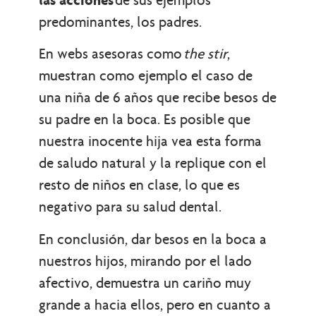
predominantes, los padres.
En webs asesoras como
the stir
,
muestran como ejemplo el caso de
una niña de 6 años que recibe besos de
su padre en la boca. Es posible que
nuestra inocente hija vea esta forma
de saludo natural y la replique con el
resto de niños en clase, lo que es
negativo para su salud dental.
En conclusión, dar besos en la boca a
nuestros hijos, mirando por el lado
afectivo, demuestra un cariño muy
grande a hacia ellos, pero en cuanto a