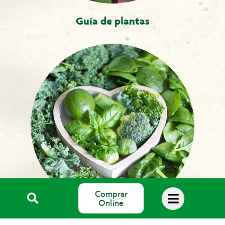
Guía de plantas
Comprar
Online