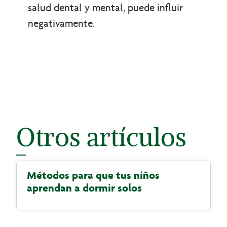
salud dental y mental, puede influir
negativamente.
Otros artículos
Métodos para que tus niños
aprendan a dormir solos