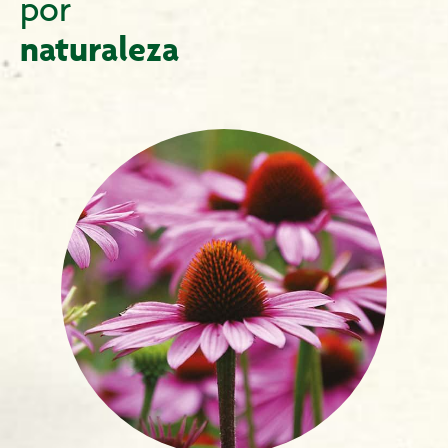
por
naturaleza