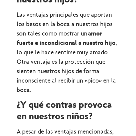
Las ventajas principales que aportan
los besos en la boca a nuestros hijos
son tales como mostrar un
amor
fuerte e incondicional a nuestro hijo
,
lo que le hace sentirse muy amado.
Otra ventaja es la protección que
sienten nuestros hijos de forma
inconsciente al recibir un «pico» en la
boca.
¿Y qué contras provoca
en nuestros niños?
A pesar de las ventajas mencionadas,