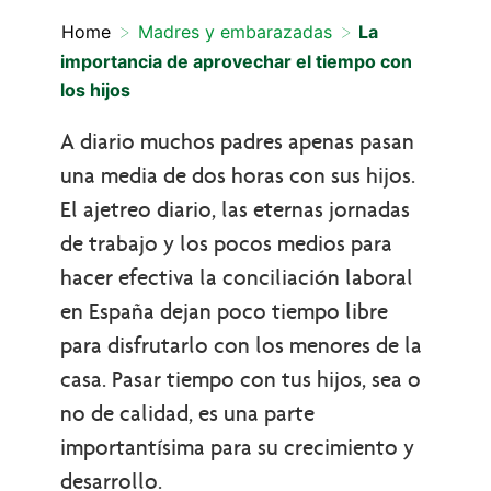
>
>
Home
Madres y embarazadas
La
importancia de aprovechar el tiempo con
los hijos
A diario muchos padres apenas pasan
una media de dos horas con sus hijos.
El ajetreo diario, las eternas jornadas
de trabajo y los pocos medios para
hacer efectiva la conciliación laboral
en España dejan poco tiempo libre
para disfrutarlo con los menores de la
casa. Pasar tiempo con tus hijos, sea o
no de calidad, es una parte
importantísima para su crecimiento y
desarrollo.