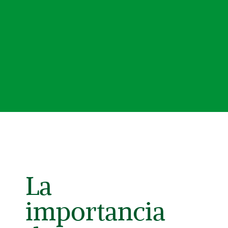
La
importancia