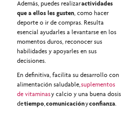
Además, puedes realizar
actividades
que a ellos les gusten
, como hacer
deporte o ir de compras. Resulta
esencial ayudarles a levantarse en los
momentos duros, reconocer sus
habilidades y apoyarles en sus
decisiones.
En definitiva, facilita su desarrollo con
alimentación saludable,
suplementos
de vitaminas
y calcio y una buena dosis
de
tiempo
,
comunicación
y
confianza
.