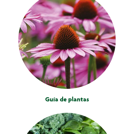
Guía de plantas