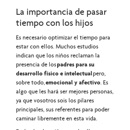
La importancia de pasar
tiempo con los hijos
Es necesario optimizar el tiempo para
estar con ellos. Muchos estudios
indican que los niños reclaman la
presencia de los
padres para su
desarrollo físico e intelectual
pero,
sobre todo,
emocional y afectivo
. Es
algo que les hará ser mejores personas,
ya que vosotros sois los pilares
principales, sus referentes para poder
caminar libremente en esta vida.