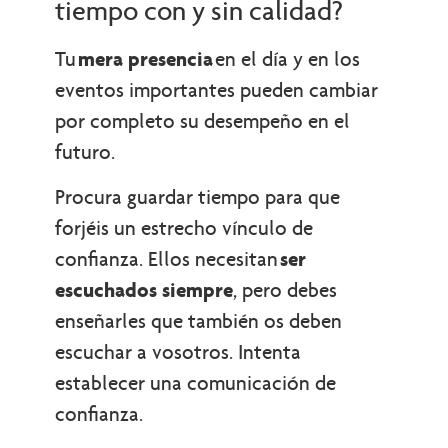
tiempo con y sin calidad?
Tu
mera presencia
en el día y en los
eventos importantes pueden cambiar
por completo su desempeño en el
futuro.
Procura guardar tiempo para que
forjéis un estrecho vínculo de
confianza. Ellos necesitan
ser
escuchados siempre
, pero debes
enseñarles que también os deben
escuchar a vosotros. Intenta
establecer una comunicación de
confianza.