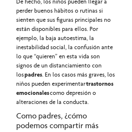
De hecho, los niños pueden llegar a
perder buenos hábitos o rutinas si
sienten que sus figuras principales no
están disponibles para ellos. Por
ejemplo, la baja autoestima, la
inestabilidad social, la confusión ante
lo que “quieren” en esta vida son
signos de un distanciamiento con
los
padres
. En los casos más graves, los
niños pueden experimentar
trastornos
emocionales
como depresión o
alteraciones de la conducta.
Como padres, ¿cómo
podemos compartir más