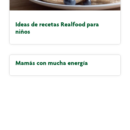
Ideas de recetas Realfood para
niños
Mamás con mucha energía