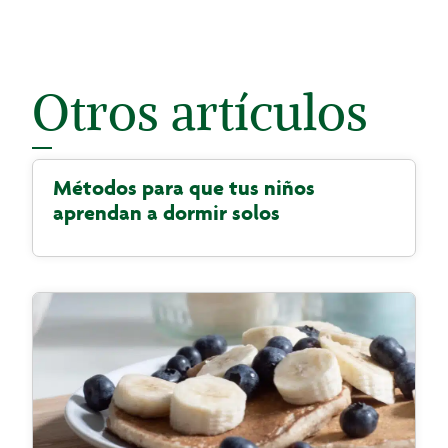
Otros artículos
Métodos para que tus niños
aprendan a dormir solos