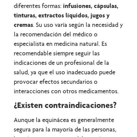
diferentes formas:
infusiones, cápsulas,
tinturas, extractos líquidos, jugos y
cremas
. Su uso varía según la necesidad y
la recomendación del médico o
especialista en medicina natural. Es
recomendable siempre seguir las
indicaciones de un profesional de la
salud, ya que el uso inadecuado puede
provocar efectos secundarios o
interacciones con otros medicamentos.
¿Existen contraindicaciones?
Aunque la equinácea es generalmente
segura para la mayoría de las personas,