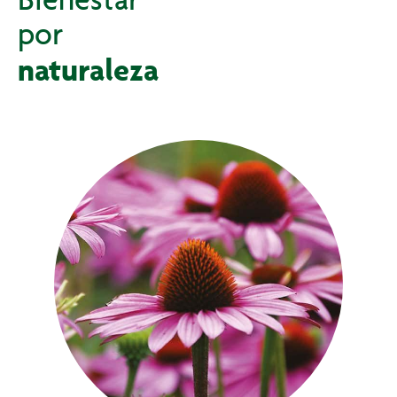
por
naturaleza