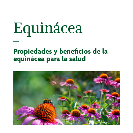
Equinácea
Propiedades y beneficios de la
equinácea para la salud