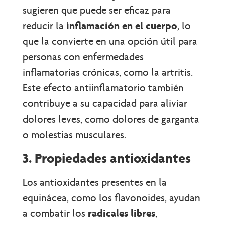
sugieren que puede ser eficaz para
reducir la
inflamación en el cuerpo
, lo
que la convierte en una opción útil para
personas con enfermedades
inflamatorias crónicas, como la artritis.
Este efecto antiinflamatorio también
contribuye a su capacidad para aliviar
dolores leves, como dolores de garganta
o molestias musculares.
3. Propiedades antioxidantes
Los antioxidantes presentes en la
equinácea, como los flavonoides, ayudan
a combatir los
radicales libres
,