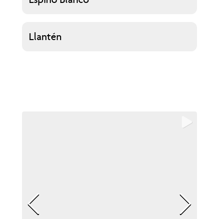
Llantén