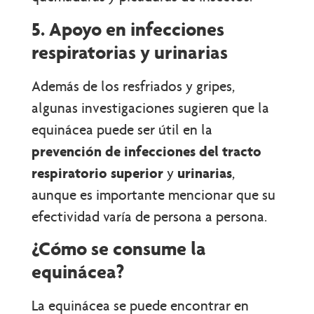
5. Apoyo en infecciones
respiratorias y urinarias
Además de los resfriados y gripes,
algunas investigaciones sugieren que la
equinácea puede ser útil en la
prevención de infecciones del tracto
respiratorio superior
y
urinarias
,
aunque es importante mencionar que su
efectividad varía de persona a persona.
¿Cómo se consume la
equinácea?
La equinácea se puede encontrar en