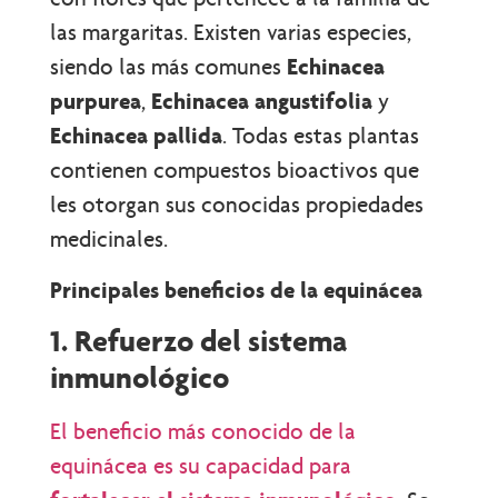
las margaritas. Existen varias especies,
siendo las más comunes
Echinacea
purpurea
,
Echinacea angustifolia
y
Echinacea pallida
. Todas estas plantas
contienen compuestos bioactivos que
les otorgan sus conocidas propiedades
medicinales.
Principales beneficios de la equinácea
1. Refuerzo del sistema
inmunológico
El beneficio más conocido de la
equinácea es su capacidad para