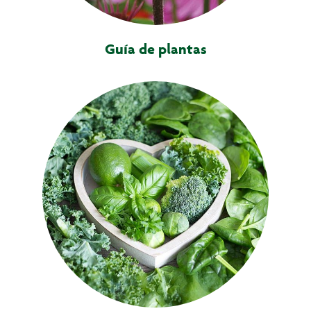
Guía de plantas