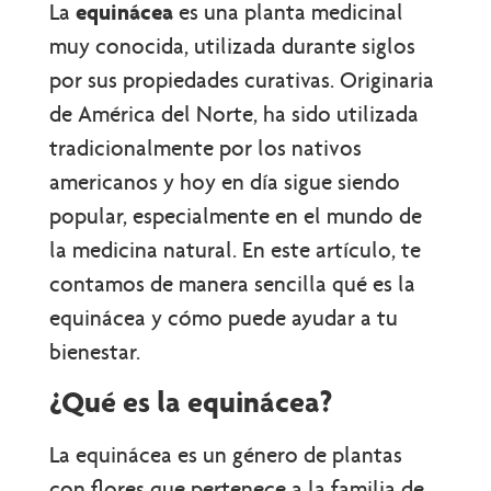
La
equinácea
es una planta medicinal
muy conocida, utilizada durante siglos
por sus propiedades curativas. Originaria
de América del Norte, ha sido utilizada
tradicionalmente por los nativos
americanos y hoy en día sigue siendo
popular, especialmente en el mundo de
la medicina natural. En este artículo, te
contamos de manera sencilla qué es la
equinácea y cómo puede ayudar a tu
bienestar.
¿Qué es la equinácea?
La equinácea es un género de plantas
con flores que pertenece a la familia de