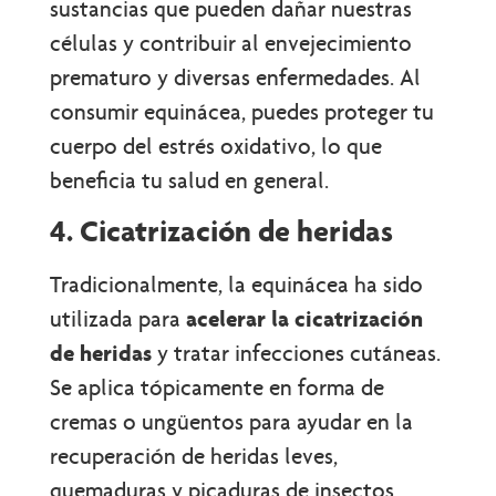
sustancias que pueden dañar nuestras
células y contribuir al envejecimiento
prematuro y diversas enfermedades. Al
consumir equinácea, puedes proteger tu
cuerpo del estrés oxidativo, lo que
beneficia tu salud en general.
4. Cicatrización de heridas
Tradicionalmente, la equinácea ha sido
utilizada para
acelerar la cicatrización
de heridas
y tratar infecciones cutáneas.
Se aplica tópicamente en forma de
cremas o ungüentos para ayudar en la
recuperación de heridas leves,
quemaduras y picaduras de insectos.