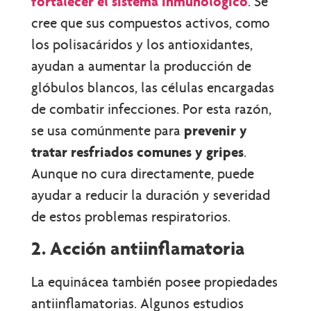
fortalecer el sistema inmunológico
. Se
cree que sus compuestos activos, como
los polisacáridos y los antioxidantes,
ayudan a aumentar la producción de
glóbulos blancos, las células encargadas
de combatir infecciones. Por esta razón,
se usa comúnmente para
prevenir y
tratar resfriados comunes y gripes
.
Aunque no cura directamente, puede
ayudar a reducir la duración y severidad
de estos problemas respiratorios.
2. Acción antiinflamatoria
La equinácea también posee propiedades
antiinflamatorias. Algunos estudios