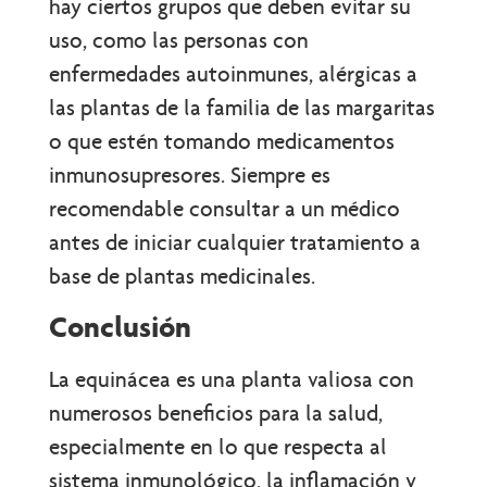
hay ciertos grupos que deben evitar su
uso, como las personas con
enfermedades autoinmunes, alérgicas a
las plantas de la familia de las margaritas
o que estén tomando medicamentos
inmunosupresores. Siempre es
recomendable consultar a un médico
antes de iniciar cualquier tratamiento a
base de plantas medicinales.
Conclusión
La equinácea es una planta valiosa con
numerosos beneficios para la salud,
especialmente en lo que respecta al
sistema inmunológico, la inflamación y