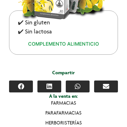
✔️ Sin gluten
✔️ Sin lactosa
COMPLEMENTO ALIMENTICIO
Compartir
A la venta en:
FARMACIAS
PARAFARMACIAS
HERBORISTERÍAS