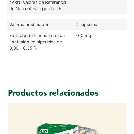
*VRN: Valores de Referencia
de Nutrientes según la UE
Valores medios por
2 cápsulas
Extracto de hipérico con un
400 mg
contenido en hipericina de
0,30 - 0,35 %
Productos relacionados