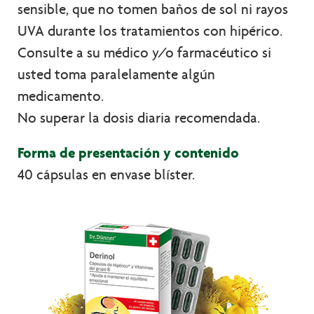
sensible, que no tomen baños de sol ni rayos
UVA durante los tratamientos con hipérico.
Consulte a su médico y/o farmacéutico si
usted toma paralelamente algún
medicamento.
No superar la dosis diaria recomendada.
Forma de presentación y contenido
40 cápsulas en envase blíster.