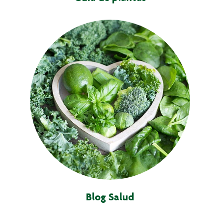
Blog Salud