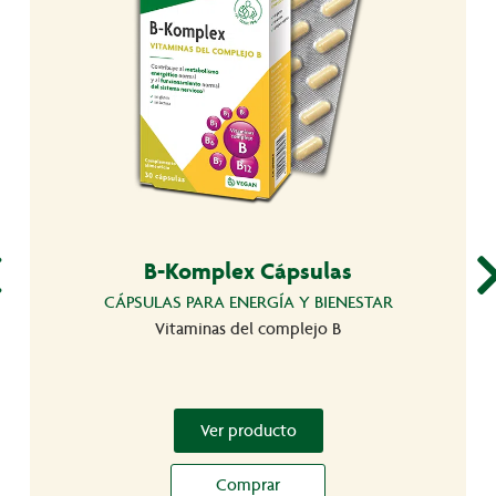
B-Komplex Cápsulas
CÁPSULAS PARA ENERGÍA Y BIENESTAR
Vitaminas del complejo B
Ver producto
Comprar