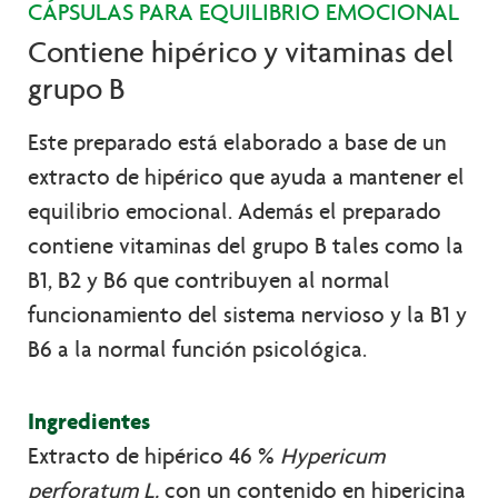
CÁPSULAS PARA EQUILIBRIO EMOCIONAL
Contiene hipérico y vitaminas del
grupo B
Este preparado está elaborado a base de un
extracto de hipérico que ayuda a mantener el
equilibrio emocional. Además el preparado
contiene vitaminas del grupo B tales como la
B1, B2 y B6 que contribuyen al normal
funcionamiento del sistema nervioso y la B1 y
B6 a la normal función psicológica.
Ingredientes
Extracto de hipérico 46 %
Hypericum
perforatum L.
con un contenido en hipericina