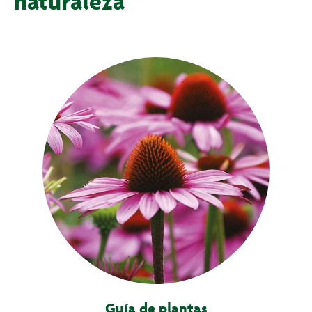
naturaleza
Guía de plantas