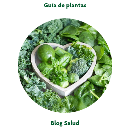
Guía de plantas
Blog Salud