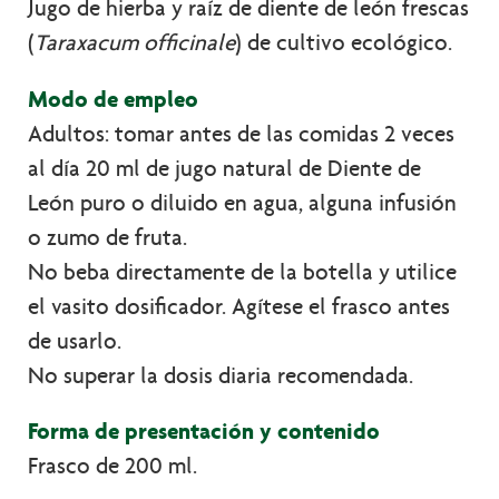
Jugo de hierba y raíz de diente de león frescas
(
Taraxacum officinale
) de cultivo ecológico.
Modo de empleo
Adultos: tomar antes de las comidas 2 veces
al día 20 ml de jugo natural de Diente de
León puro o diluido en agua, alguna infusión
o zumo de fruta.
No beba directamente de la botella y utilice
el vasito dosificador. Agítese el frasco antes
de usarlo.
No superar la dosis diaria recomendada.
Forma de presentación y contenido
Frasco de 200 ml.