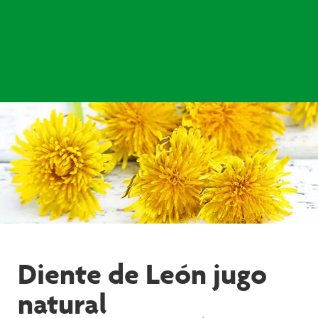
Diente de León jugo
natural