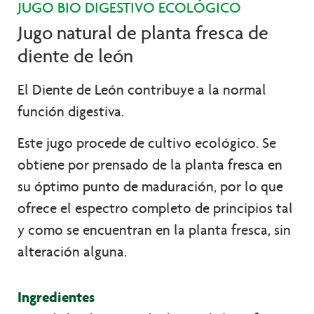
JUGO BIO DIGESTIVO ECOLÓGICO
Jugo natural de planta fresca de
diente de león
El Diente de León contribuye a la normal
función digestiva.
Este jugo procede de cultivo ecológico. Se
obtiene por prensado de la planta fresca en
su óptimo punto de maduración, por lo que
ofrece el espectro completo de principios tal
y como se encuentran en la planta fresca, sin
alteración alguna.
Ingredientes