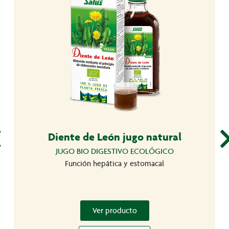
Diente de León jugo natural
JUGO BIO DIGESTIVO ECOLÓGICO
Función hepática y estomacal
Ver producto