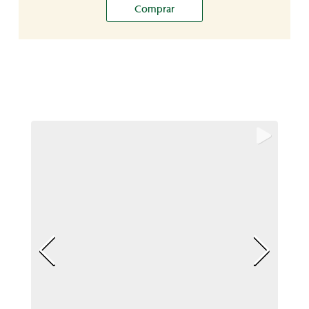
Comprar