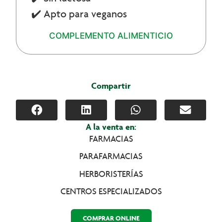
✔️ Apto para veganos
COMPLEMENTO ALIMENTICIO
Compartir
A la venta en:
FARMACIAS
PARAFARMACIAS
HERBORISTERÍAS
CENTROS ESPECIALIZADOS
COMPRAR ONLINE