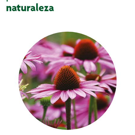
naturaleza