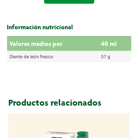
Información nutricional
Valores medios por
40 ml
Diente de león fresco
57 g
Productos relacionados