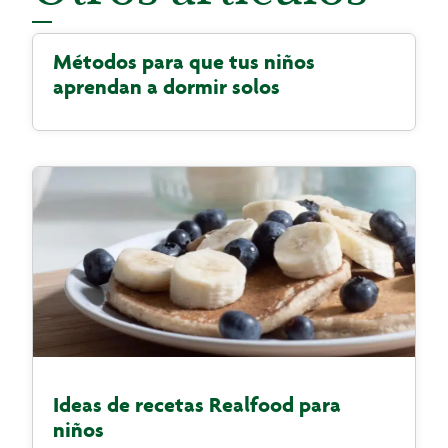
Métodos para que tus niños
aprendan a dormir solos
Ideas de recetas Realfood para
niños