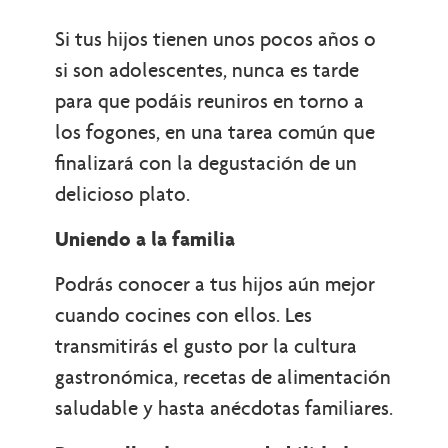
Si tus hijos tienen unos pocos años o
si son adolescentes, nunca es tarde
para que podáis reuniros en torno a
los fogones, en una tarea común que
finalizará con la degustación de un
delicioso plato.
Uniendo a la familia
Podrás conocer a tus hijos aún mejor
cuando cocines con ellos. Les
transmitirás el gusto por la cultura
gastronómica, recetas de alimentación
saludable y hasta anécdotas familiares.