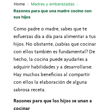
>
>
Home
Madres y embarazadas
Razones para que una madre cocine con
sus hijos
Como padre o madre, sabes que te
esfuerzas día a día para alimentar a tus
hijos. No obstante, ¿sabías que cocinar
con ellos también es fundamental? De
hecho, la cocina puede ayudarles a
adquirir habilidades y a desarrollarse.
Hay muchos beneficios al compartir
con ellos la elaboración de alguna
sabrosa receta.
Razones para que los hijos se unan a
cocinar