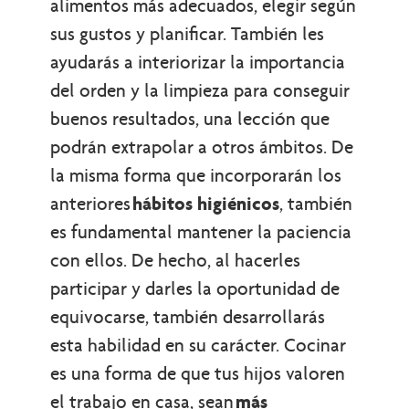
alimentos más adecuados, elegir según
sus gustos y planificar. También les
ayudarás a interiorizar la importancia
del orden y la limpieza para conseguir
buenos resultados, una lección que
podrán extrapolar a otros ámbitos. De
la misma forma que incorporarán los
anteriores
hábitos higiénicos
, también
es fundamental mantener la paciencia
con ellos. De hecho, al hacerles
participar y darles la oportunidad de
equivocarse, también desarrollarás
esta habilidad en su carácter. Cocinar
es una forma de que tus hijos valoren
el trabajo en casa, sean
más