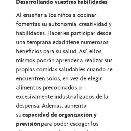
Desarrollando vuestras habilidades
Al enseñar a los niños a cocinar
fomentas su autonomía, creatividad y
habilidades. Hacerles participar desde
una temprana edad tiene numerosos
beneficios para su salud. Así, ellos
mismos podrán aprender a realizar sus
propias comidas saludables cuando se
encuentren solos, en vez de elegir
alimentos precocinados o
excesivamente industrializados de la
despensa. Además, aumenta
su
capacidad de organización y
previsión
para poder escoger los