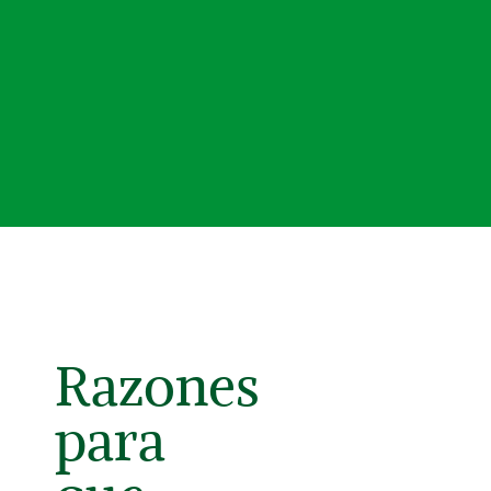
Razones
para