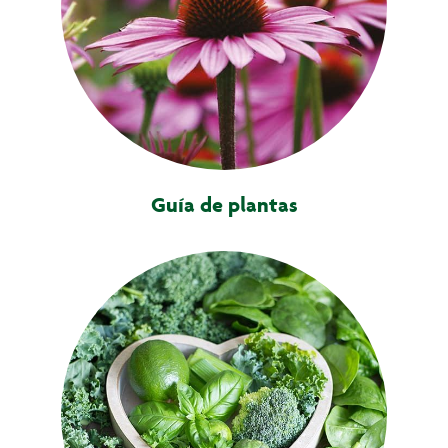
Guía de plantas