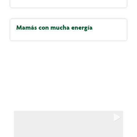
Mamás con mucha energía