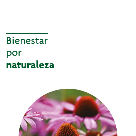
Bienestar
por
naturaleza