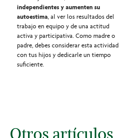
independientes y aumenten su
autoestima
, al ver los resultados del
trabajo en equipo y de una actitud
activa y participativa. Como madre o
padre, debes considerar esta actividad
con tus hijos y dedicarle un tiempo
suficiente.
Otros artículos