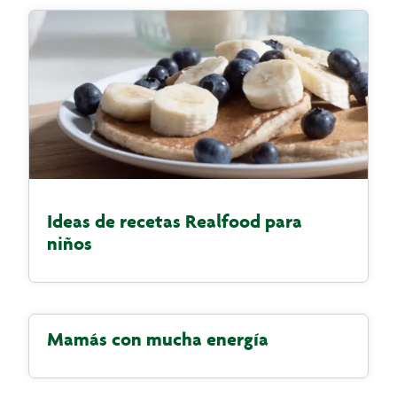
Ideas de recetas Realfood para
niños
Mamás con mucha energía