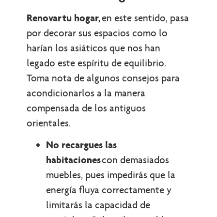
Renovar
tu hogar,
en este sentido, pasa
por decorar sus espacios como lo
harían los asiáticos que nos han
legado este espíritu de equilibrio.
Toma nota de algunos consejos para
acondicionarlos a la manera
compensada de los antiguos
orientales.
No recargues las
habitaciones
con demasiados
muebles, pues impedirás que la
energía fluya correctamente y
limitarás la capacidad de