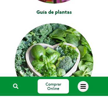
Guía de plantas
Comprar
Online