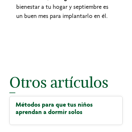
bienestar a tu hogar y septiembre es
un buen mes para implantarlo en él.
Otros artículos
Métodos para que tus niños
aprendan a dormir solos