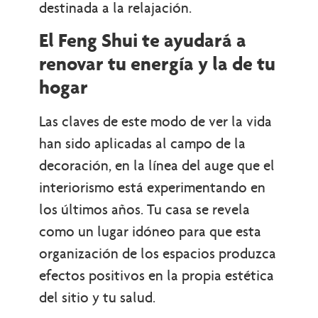
destinada a la relajación.
El Feng Shui te ayudará a
renovar tu energía y la de tu
hogar
Las claves de este modo de ver la vida
han sido aplicadas al campo de la
decoración, en la línea del auge que el
interiorismo está experimentando en
los últimos años. Tu casa se revela
como un lugar idóneo para que esta
organización de los espacios produzca
efectos positivos en la propia estética
del sitio y tu salud.