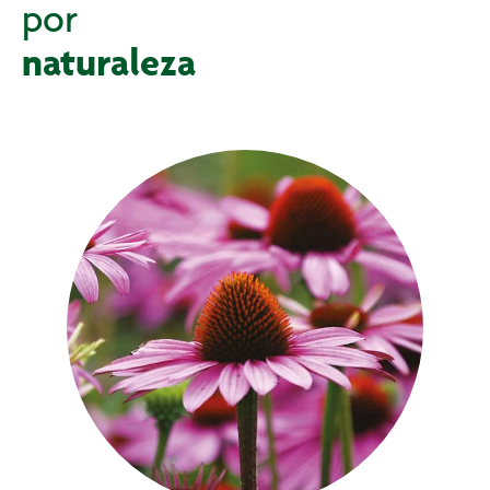
por
naturaleza