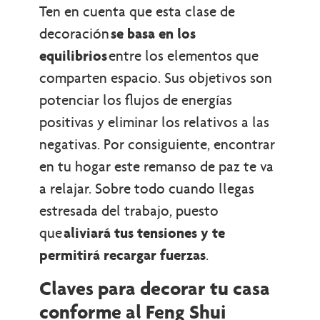
Ten en cuenta que esta clase de
decoración
se basa en los
equilibrios
entre los elementos que
comparten espacio. Sus objetivos son
potenciar los flujos de energías
positivas y eliminar los relativos a las
negativas. Por consiguiente, encontrar
en tu hogar este remanso de paz te va
a relajar. Sobre todo cuando llegas
estresada del trabajo, puesto
que
aliviará tus tensiones y te
permitirá recargar fuerzas
.
Claves para decorar tu casa
conforme al Feng Shui