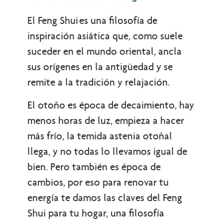
El Feng Shui es una filosofía de
inspiración asiática que, como suele
suceder en el mundo oriental, ancla
sus orígenes en la antigüedad y se
remite a la tradición y relajación.
El otoño es época de decaimiento, hay
menos horas de luz, empieza a hacer
más frío, la temida astenia otoñal
llega, y no todas lo llevamos igual de
bien. Pero también es época de
cambios, por eso para renovar tu
energía te damos las claves del Feng
Shui para tu hogar, una filosofía