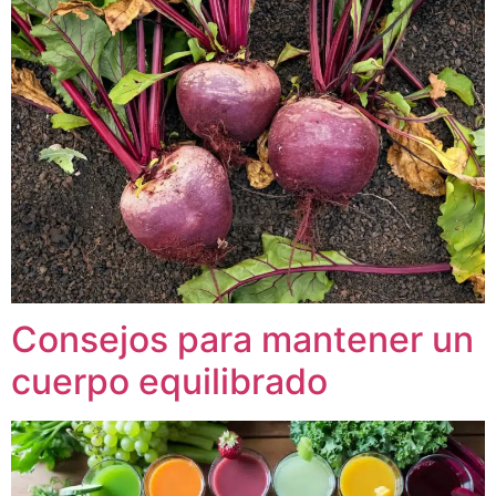
Consejos para mantener un
cuerpo equilibrado