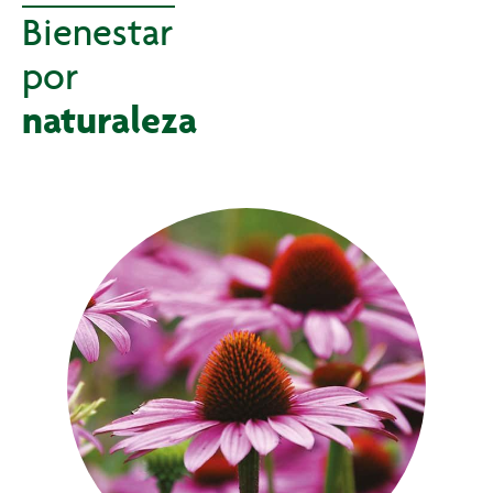
Bienestar
por
naturaleza