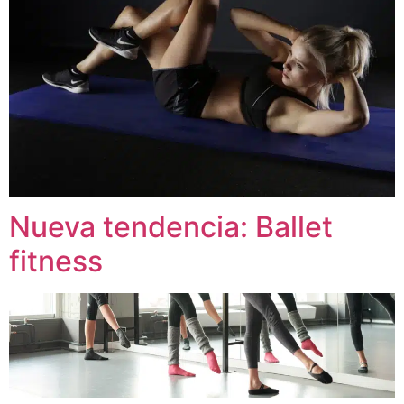
Nueva tendencia: Ballet
fitness