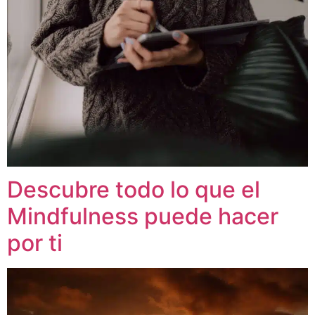
Descubre todo lo que el
Mindfulness puede hacer
por ti