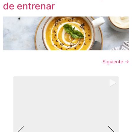
de entrenar
Siguiente
→