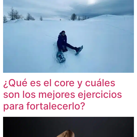
¿Qué es el core y cuáles
son los mejores ejercicios
para fortalecerlo?