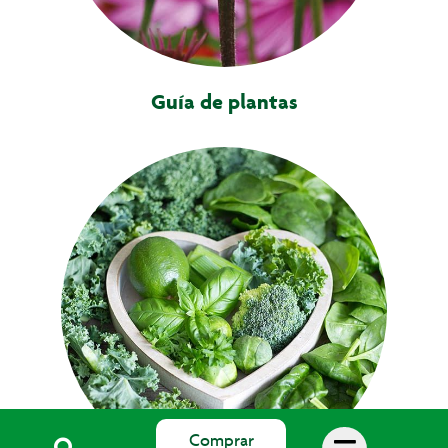
Guía de plantas
Comprar