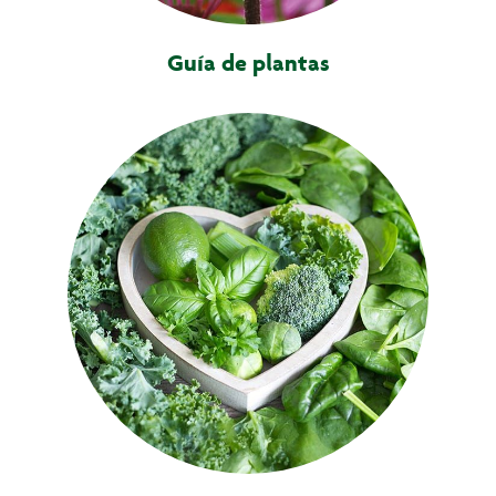
Guía de plantas