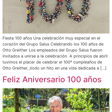
Fiesta 100 años Una celebración muy especial en el
corazón del Grupo Salus Celebrando los 100 años de
Otto Greither Los empleados del Grupo Salus fueron
invitados a unirse a la celebración A principios de abril
tuvimos el placer de celebrar el 100º cumpleaños de
Otto Greither, ¡todo un hito en una vida dedicada a […]
Feliz Aniversario 100 años