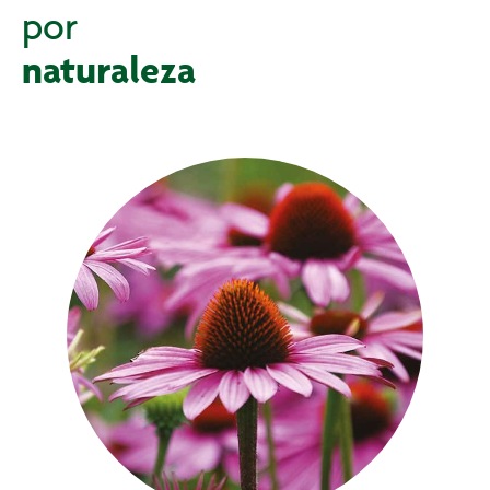
por
naturaleza