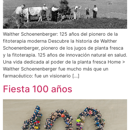
Walther Schoenenberger: 125 años del pionero de la
fitoterapia moderna Descubre la historia de Walther
Schoenenberger, pionero de los jugos de planta fresca
y la fitoterapia. 125 años de innovación natural en salud.
Una vida dedicada al poder de la planta fresca Home >
Walther Schoenenberger fue mucho más que un
farmacéutico: fue un visionario […]
Fiesta 100 años