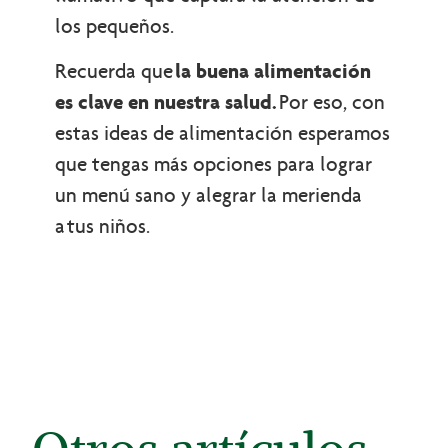
los pequeños.
Recuerda que
la buena alimentación
es clave en nuestra salud.
Por eso, con
estas ideas de alimentación esperamos
que tengas más opciones para lograr
un menú sano y alegrar la merienda
a tus niños.