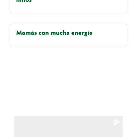
Mamás con mucha energía