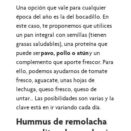
Una opción que vale para cualquier
época del año es la del bocadillo. En
este caso, te proponemos que utilices
un pan integral con semillas (tienen
grasas saludables), una proteína que
puede ser
pavo, pollo o atún
y un
complemento que aporte frescor. Para
ello, podemos ayudarnos de tomate
fresco, aguacate, unas hojas de
lechuga, queso fresco, queso de
untar… Las posibilidades son varias y la
clave está en ir variando cada día.
Hummus de remolacha