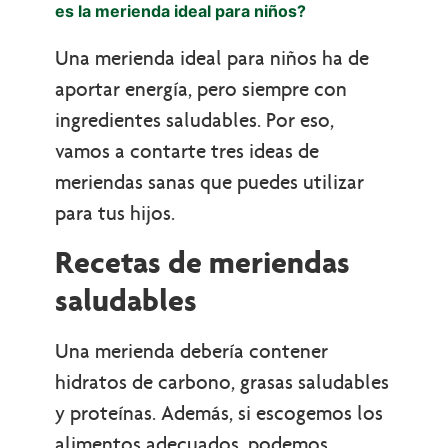
es la merienda ideal para niños?
Una merienda ideal para niños ha de
aportar energía, pero siempre con
ingredientes saludables. Por eso,
vamos a contarte tres ideas de
meriendas sanas que puedes utilizar
para tus hijos.
Recetas de meriendas
saludables
Una merienda debería contener
hidratos de carbono, grasas saludables
y proteínas. Además, si escogemos los
alimentos adecuados, podemos