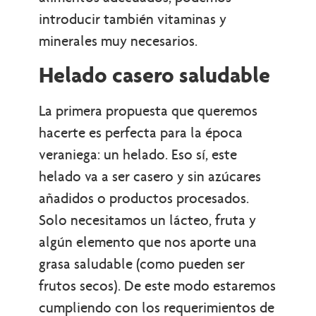
introducir también vitaminas y
minerales muy necesarios.
Helado casero saludable
La primera propuesta que queremos
hacerte es perfecta para la época
veraniega: un helado. Eso sí, este
helado va a ser casero y sin azúcares
añadidos o productos procesados.
Solo necesitamos un lácteo, fruta y
algún elemento que nos aporte una
grasa saludable (como pueden ser
frutos secos). De este modo estaremos
cumpliendo con los requerimientos de