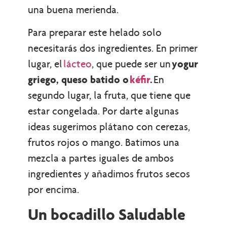
una buena merienda.
Para preparar este helado solo
necesitarás dos ingredientes. En primer
lugar, el
lácteo
, que puede ser un
yogur
griego, queso batido o
kéfir
.
En
segundo lugar, la fruta, que tiene que
estar congelada. Por darte algunas
ideas sugerimos plátano con cerezas,
frutos rojos o mango. Batimos una
mezcla a partes iguales de ambos
ingredientes y añadimos frutos secos
por encima.
Un bocadillo Saludable