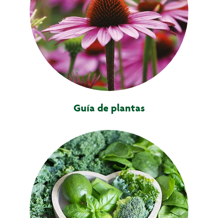
Guía de plantas