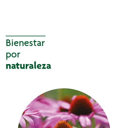
Bienestar
por
naturaleza