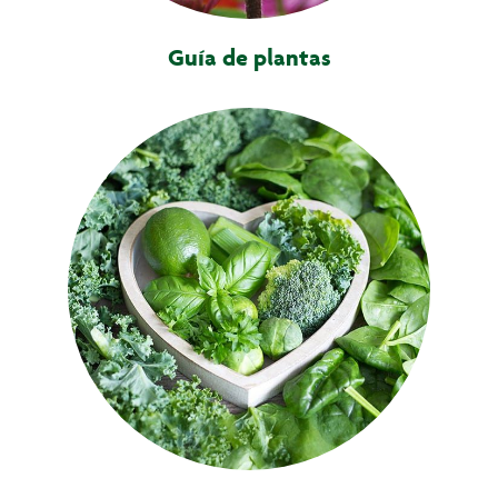
Guía de plantas