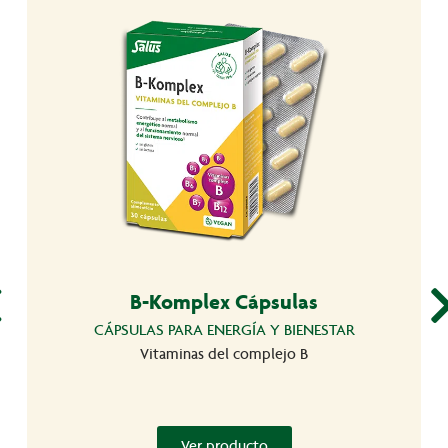
B-Komplex Cápsulas
CÁPSULAS PARA ENERGÍA Y BIENESTAR
Vitaminas del complejo B
Ver producto