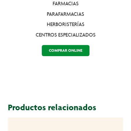
FARMACIAS
PARAFARMACIAS
HERBORISTERÍAS
CENTROS ESPECIALIZADOS
COMPRAR ONLINE
Productos relacionados