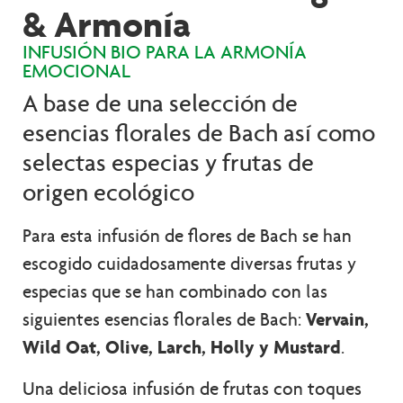
& Armonía
INFUSIÓN BIO PARA LA ARMONÍA
EMOCIONAL
A base de una selección de
esencias florales de Bach así como
selectas especias y frutas de
origen ecológico
Para esta infusión de flores de Bach se han
escogido cuidadosamente diversas frutas y
especias que se han combinado con las
siguientes esencias florales de Bach:
Vervain,
Wild Oat, Olive, Larch, Holly y Mustard
.
Una deliciosa infusión de frutas con toques