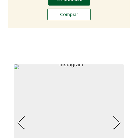
Comprar