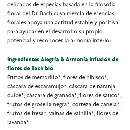
delicados de especias basada en la filosofía
floral del Dr. Bach cuya mezcla de esencias
florales apoya una actitud estable y positiva,
para ayudar en el desarrollo su propio
potencial y reconocer la armonía interior.
Ingredientes Alegría & Armonía Infusión de
flores de Bach bio
Frutos de membrillo*, flores de hibisco*,
cáscara de escaramujo*, cáscara de naranja
dulce*, cáscara de granada*, flores de saúco*,
frutos de grosella negra*, corteza de canela*,
frutos de fresa*, vainas de vainilla*, flores de
lavanda*.