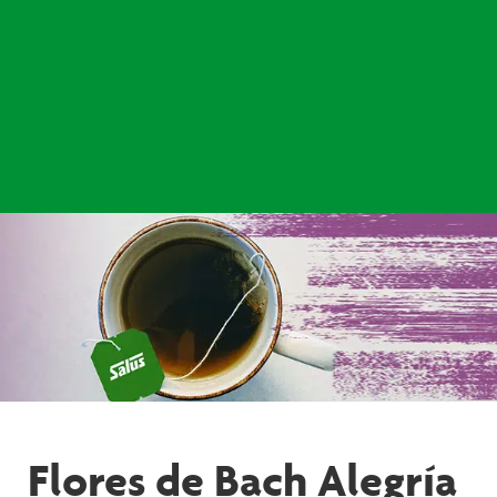
Flores de Bach Alegría