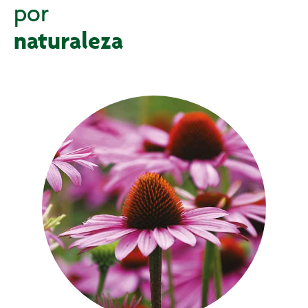
por
naturaleza