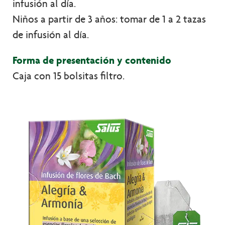
infusión al día.
Niños a partir de 3 años: tomar de 1 a 2 tazas
de infusión al día.
Forma de presentación y contenido
Caja con 15 bolsitas filtro.