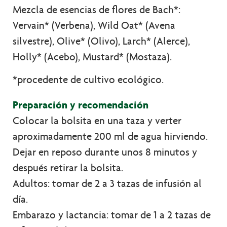
Mezcla de esencias de flores de Bach*:
Vervain* (Verbena), Wild Oat* (Avena
silvestre), Olive* (Olivo), Larch* (Alerce),
Holly* (Acebo), Mustard* (Mostaza).
*procedente de cultivo ecológico.
Preparación y recomendación
Colocar la bolsita en una taza y verter
aproximadamente 200 ml de agua hirviendo.
Dejar en reposo durante unos 8 minutos y
después retirar la bolsita.
Adultos: tomar de 2 a 3 tazas de infusión al
día.
Embarazo y lactancia: tomar de 1 a 2 tazas de