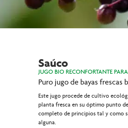
Saúco
JUGO BIO RECONFORTANTE PARA 
Puro jugo de bayas frescas 
Este jugo procede de cultivo ecológi
planta fresca en su óptimo punto de
completo de principios tal y como se
alguna.