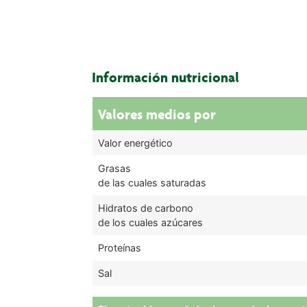
Información nutricional
Valores medios por
Valor energético
Grasas
de las cuales saturadas
Hidratos de carbono
de los cuales azúcares
Proteínas
Sal