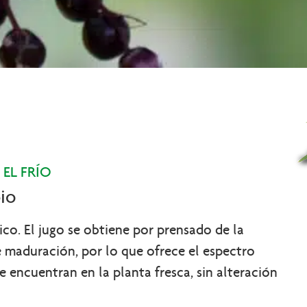
EL FRÍO
bio
co. El jugo se obtiene por prensado de la
 maduración, por lo que ofrece el espectro
 encuentran en la planta fresca, sin alteración