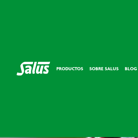
PRODUCTOS
SOBRE SALUS
BLOG