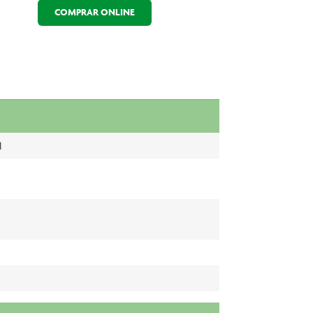
COMPRAR ONLINE
l