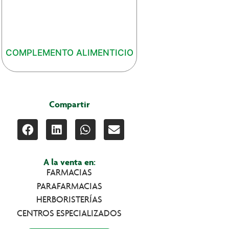
COMPLEMENTO ALIMENTICIO
Compartir
A la venta en:
FARMACIAS
PARAFARMACIAS
HERBORISTERÍAS
CENTROS ESPECIALIZADOS