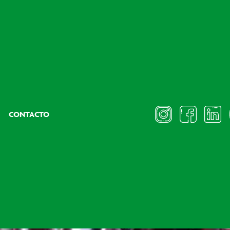
CONTACTO